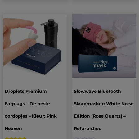
Droplets Premium
Slowwave Bluetooth
Earplugs – De beste
Slaapmasker: White Noise
oordopjes – Kleur: Pink
Edition (Rose Quartz) –
Heaven
Refurbished