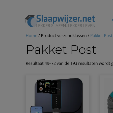
Home
/ Product verzendklassen /
Pakket Post
Pakket Post
Resultaat 49–72 van de 193 resultaten wordt