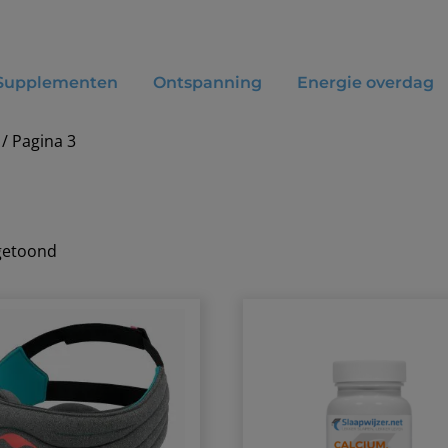
Supplementen
Ontspanning
Energie overdag
/ Pagina 3
 getoond