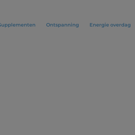
Supplementen
Ontspanning
Energie overdag