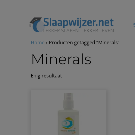
Home
/ Producten getagged “Minerals”
Minerals
Enig resultaat