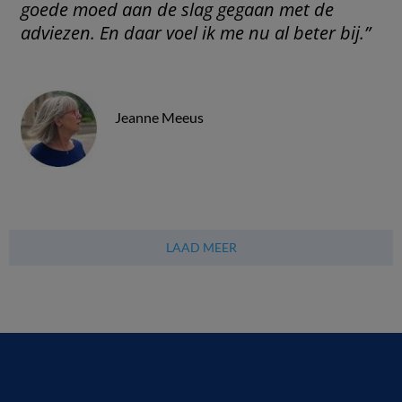
goede moed aan de slag gegaan met de
adviezen. En daar voel ik me nu al beter bij.”
Jeanne Meeus
LAAD MEER