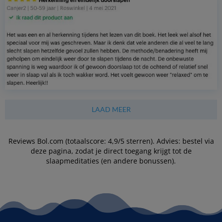
LAAD MEER
Reviews Bol.com (totaalscore: 4,9/5 sterren). Advies: bestel via
deze pagina, zodat je direct toegang krijgt tot de
slaapmeditaties (en andere bonussen).