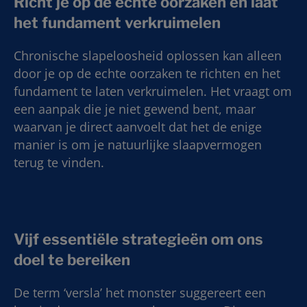
Richt je op de echte oorzaken en laat
het fundament verkruimelen
Chronische slapeloosheid oplossen kan alleen
door je op de echte oorzaken te richten en het
fundament te laten verkruimelen. Het vraagt om
een aanpak die je niet gewend bent, maar
waarvan je direct aanvoelt dat het de enige
manier is om je natuurlijke slaapvermogen
terug te vinden.
Vijf essentiële strategieën om ons
doel te bereiken
De term ‘versla’ het monster suggereert een