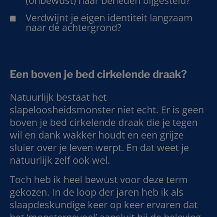
(onbewust) naar beneden bijgesteld?
Verdwijnt je eigen identiteit langzaam
naar de achtergrond?
Een boven je bed cirkelende draak?
Natuurlijk bestaat het
slapeloosheidsmonster niet echt. Er is geen
boven je bed cirkelende draak die je tegen
wil en dank wakker houdt en een grijze
sluier over je leven werpt. En dat weet je
natuurlijk zelf ook wel.
Toch heb ik heel bewust voor deze term
gekozen. In de loop der jaren heb ik als
slaapdeskundige keer op keer ervaren dat