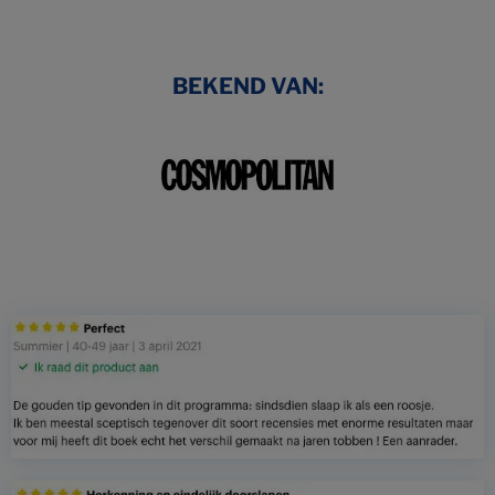
BEKEND VAN: