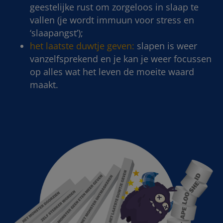
geestelijke rust om zorgeloos in slaap te
vallen (je wordt immuun voor stress en
‘slaapangst’);
het laatste duwtje geven:
slapen is weer
vanzelfsprekend en je kan je weer focussen
op alles wat het leven de moeite waard
maakt.