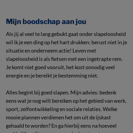
Mijn boodschap aan jou
Als jij al veel te lang gebukt gaat onder slapeloosheid
wil ik je een ding op het hart drukken: berust niet in je
situatie en onderneem actie! Leven met
slapeloosheid is als fietsen met een ingetrapte rem.
Je komt niet goed vooruit, het kost onnodig veel
energie en je bereikt je bestemming niet.
Alles begint bij goed slapen. Mijn advies: bedenk
eens wat je nog wilt bereiken op het gebied van werk,
sport, zelfontwikkeling en sociale relaties. Welke
mooie plannen verdienen het om uit de ijskast
gehaald te worden? En ga hierbij eens na hoeveel