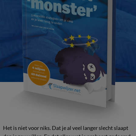
Het is niet voor niks. Dat je al veel langer slecht slaapt