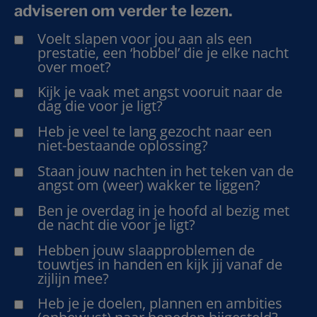
adviseren om verder te lezen.
Voelt slapen voor jou aan als een
prestatie, een ‘hobbel’ die je elke nacht
over moet?
Kijk je vaak met angst vooruit naar de
dag die voor je ligt?
Heb je veel te lang gezocht naar een
niet-bestaande oplossing?
Staan jouw nachten in het teken van de
angst om (weer) wakker te liggen?
Ben je overdag in je hoofd al bezig met
de nacht die voor je ligt?
Hebben jouw slaapproblemen de
touwtjes in handen en kijk jij vanaf de
zijlijn mee?
Heb je je doelen, plannen en ambities