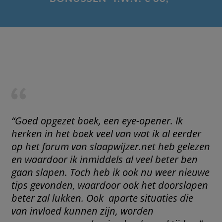
“Goed opgezet boek, een eye-opener. Ik
herken in het boek veel van wat ik al eerder
op het forum van slaapwijzer.net heb gelezen
en waardoor ik inmiddels al veel beter ben
gaan slapen. Toch heb ik ook nu weer nieuwe
tips gevonden, waardoor ook het doorslapen
beter zal lukken. Ook aparte situaties die
van invloed kunnen zijn, worden