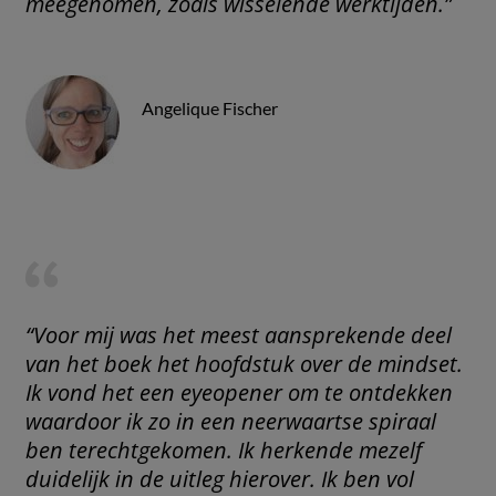
meegenomen, zoals wisselende werktijden.”
Angelique Fischer
“Voor mij was het meest aansprekende deel
van het boek het hoofdstuk over de mindset.
Ik vond het een eyeopener om te ontdekken
waardoor ik zo in een neerwaartse spiraal
ben terechtgekomen. Ik herkende mezelf
duidelijk in de uitleg hierover. Ik ben vol