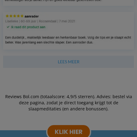
LEES MEER
Reviews Bol.com (totaalscore: 4,9/5 sterren). Advies: bestel via
deze pagina, zodat je direct toegang krijgt tot de
slaapmeditaties (en andere bonussen).
KLIK HIER