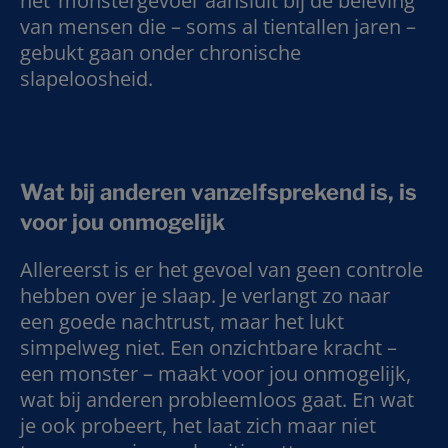
het ‘monstergevoel’ aansluit bij de beleving
van mensen die – soms al tientallen jaren –
gebukt gaan onder chronische
slapeloosheid.
Wat bij anderen vanzelfsprekend is, is
voor jou onmogelijk
Allereerst is er het gevoel van geen controle
hebben over je slaap. Je verlangt zo naar
een goede nachtrust, maar het lukt
simpelweg niet. Een onzichtbare kracht –
een monster – maakt voor jou onmogelijk,
wat bij anderen probleemloos gaat. En wat
je ook probeert, het laat zich maar niet