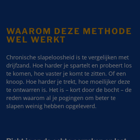
WAAROM DEZE METHODE
WEL WERKT
Chronische slapeloosheid is te vergelijken met
drijfzand. Hoe harder je spartelt en probeert los
te komen, hoe vaster je komt te zitten. Of een
knoop. Hoe harder je trekt, hoe moeilijker deze
te ontwarren is. Het is – kort door de bocht – de
reden waarom al je pogingen om beter te
slapen weinig hebben opgeleverd.