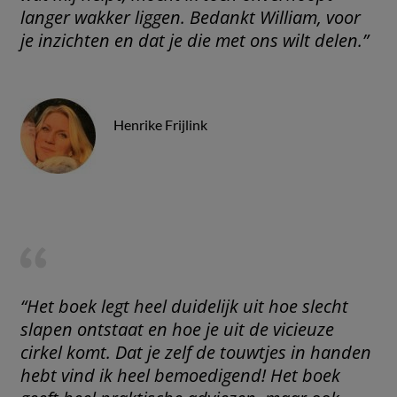
langer wakker liggen. Bedankt William, voor
je inzichten en dat je die met ons wilt delen.”
Henrike Frijlink
“Het boek legt heel duidelijk uit hoe slecht
slapen ontstaat en hoe je uit de vicieuze
cirkel komt. Dat je zelf de touwtjes in handen
hebt vind ik heel bemoedigend! Het boek