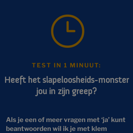
}
TEST IN 1 MINUUT:
Heeft het slapeloosheids-monster
jou in zijn greep?
Als je een of meer vragen met ‘ja’ kunt
beantwoorden wil ik je met klem