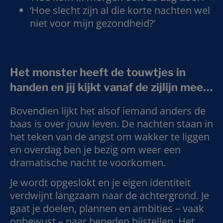
‘Hoe slecht zijn al die korte nachten wel
niet voor mijn gezondheid?’
Het monster heeft de touwtjes in
handen en jij kijkt vanaf de zijlijn mee…
Bovendien lijkt het alsof iemand anders de
baas is over jouw leven. De nachten staan in
het teken van de angst om wakker te liggen
en overdag ben je bezig om weer een
dramatische nacht te voorkomen.
Je wordt opgeslokt en je eigen identiteit
verdwijnt langzaam naar de achtergrond. Je
gaat je doelen, plannen en ambities – vaak
onbewust – naar beneden bijstellen. Het