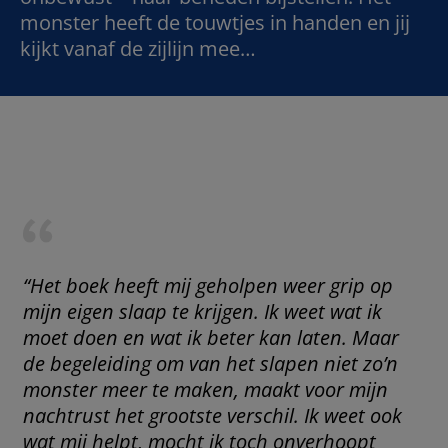
monster heeft de touwtjes in handen en jij
kijkt vanaf de zijlijn mee…
“Het boek heeft mij geholpen weer grip op
mijn eigen slaap te krijgen. Ik weet wat ik
moet doen en wat ik beter kan laten. Maar
de begeleiding om van het slapen niet zo’n
monster meer te maken, maakt voor mijn
nachtrust het grootste verschil. Ik weet ook
wat mij helpt, mocht ik toch onverhoopt