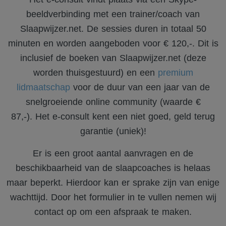
beeldverbinding met een trainer/coach van
Slaapwijzer.net. De sessies duren in totaal 50
minuten en worden aangeboden voor € 120,-. Dit is
inclusief de boeken van Slaapwijzer.net (deze
worden thuisgestuurd) en een
premium
lidmaatschap
voor de duur van een jaar van de
snelgroeiende online community (waarde €
87,-). Het e-consult kent een niet goed, geld terug
garantie (uniek)!
Er is een groot aantal aanvragen en de
beschikbaarheid van de slaapcoaches is helaas
maar beperkt. Hierdoor kan er sprake zijn van enige
wachttijd. Door het formulier in te vullen nemen wij
contact op om een afspraak te maken.