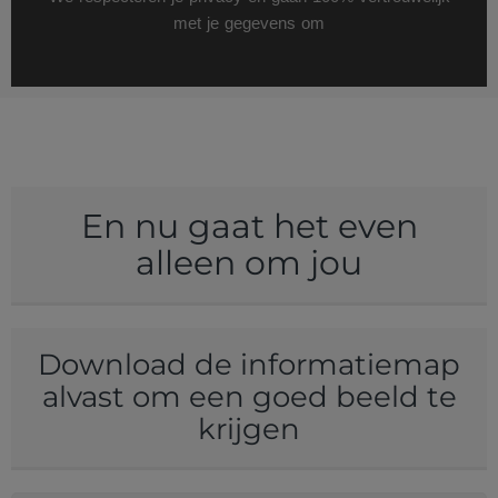
met je gegevens om
En nu gaat het even
alleen om jou
Download de informatiemap
alvast om een goed beeld te
krijgen