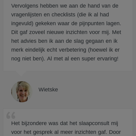
Vervolgens hebben we aan de hand van de
vragenlijsten en checklists (die ik al had
ingevuld) gekeken waar de pijnpunten lagen.
Dit gaf zoveel nieuwe inzichten voor mij. Met
het advies ben ik aan de slag gegaan en ik
merk eindelijk echt verbetering (hoewel ik er
nog niet ben). Al met al een super ervaring!
Wietske
Het bijzondere was dat het slaapconsult mij
voor het gesprek al meer inzichten gaf. Door