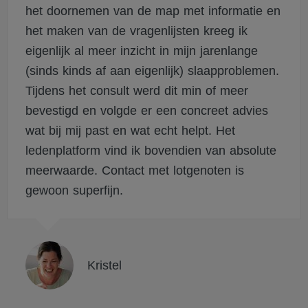
het doornemen van de map met informatie en
het maken van de vragenlijsten kreeg ik
eigenlijk al meer inzicht in mijn jarenlange
(sinds kinds af aan eigenlijk) slaapproblemen.
Tijdens het consult werd dit min of meer
bevestigd en volgde er een concreet advies
wat bij mij past en wat echt helpt. Het
ledenplatform vind ik bovendien van absolute
meerwaarde. Contact met lotgenoten is
gewoon superfijn.
Kristel