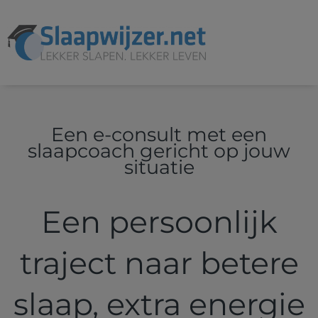
Een e-consult met een
slaapcoach gericht op jouw
situatie
Een persoonlijk
traject naar betere
slaap, extra energie