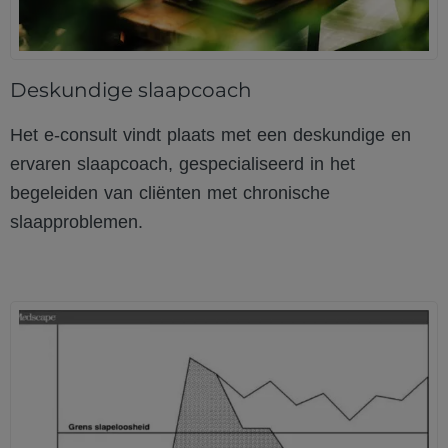
Deskundige slaapcoach
Het e-consult vindt plaats met een deskundige en
ervaren slaapcoach, gespecialiseerd in het
begeleiden van cliënten met chronische
slaapproblemen.