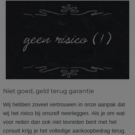
Niet goed, geld terug garantie
Wij hebben zoveel vertrouwen in onze aanpak dat
wij het risico bij onszelf neerleggen. Als je om wat
voor reden dan ook niet tevreden bent met het
consult krijg je het volledige aankoopbedrag terug.