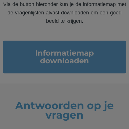
Via de button hieronder kun je de informatiemap met
de vragenlijsten alvast downloaden om een goed
beeld te krijgen.
Informatiemap
downloaden
Antwoorden op je
vragen