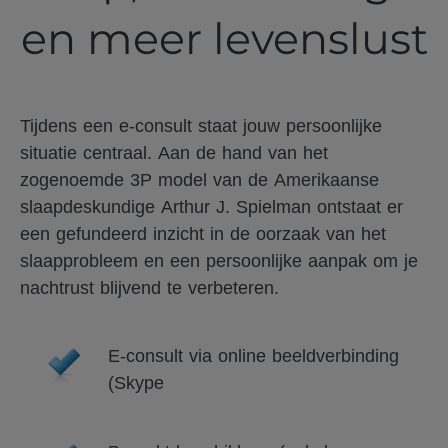
en meer levenslust
Tijdens een e-consult staat jouw persoonlijke
situatie centraal. Aan de hand van het
zogenoemde 3P model van de Amerikaanse
slaapdeskundige Arthur J. Spielman ontstaat er
een gefundeerd inzicht in de oorzaak van het
slaapprobleem en een persoonlijke aanpak om je
nachtrust blijvend te verbeteren.
E-consult via online beeldverbinding
(Skype