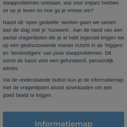
slaapproblemen ontstaan, wat voor impact hebben
ze op je leven en hoe ga je ermee om?
Naast dit ‘open gedeelte’ werken gaan we samen
aan de slag met je ‘huiswerk’. Aan de hand van een
aantal vragenlijsten die je al hebt ingevuld krijgen we
op een gestructureerde manier inzicht in de ‘triggers’
en ‘bestendigers’ van jouw slaapproblemen. Dit
vormt de basis voor een gefundeerd, persoonlijk
advies.
Via de onderstaande button kun je de informatiemap
met de vragenlijsten alvast downloaden om een
goed beeld te krijgen.
Informatiemap