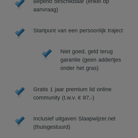
Beperkt beschikbaar (enkel op
aanvraag)
Startpunt van een persoonlijk traject
Niet goed, geld terug
garantie (geen addertjes
onder het gras)
Gratis 1 jaar premium lid online
community (t.w.v. € 87,-)
Inclusief uitgaven Slaapwijzer.net
(thuisgestuurd)