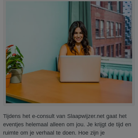
Tijdens het e-consult van Slaapwijzer.net gaat het
eventjes helemaal alleen om jou. Je krijgt de tijd en
ruimte om je verhaal te doen. Hoe zijn je