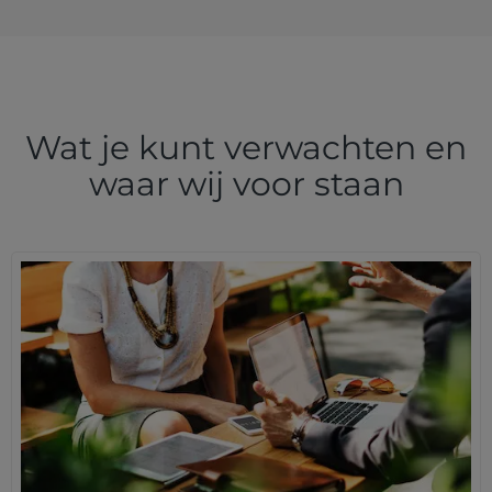
Wat je kunt verwachten en
waar wij voor staan