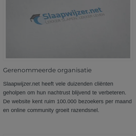
Gerenommeerde organisatie
Slaapwijzer.net heeft vele duizenden cliënten
geholpen om hun nachtrust blijvend te verbeteren.
De website kent ruim 100.000 bezoekers per maand
en online community groeit razendsnel.