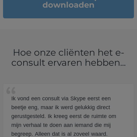
downloaden
Hoe onze cliënten het e-
consult ervaren hebben...
Ik vond een consult via Skype eerst een
beetje eng, maar ik werd gelukkig direct
gerustgesteld. Ik kreeg eerst de ruimte om
mijn verhaal te doen aan iemand die mij
begreep. Alleen dat is al zoveel waard.