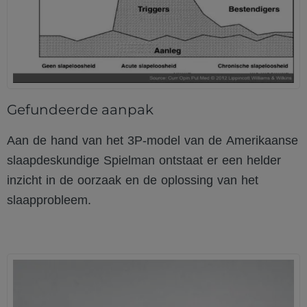
Gefundeerde aanpak
Aan de hand van het 3P-model van de Amerikaanse
slaapdeskundige Spielman
ontstaat er een helder
inzicht in de oorzaak en de oplossing van het
slaapprobleem.