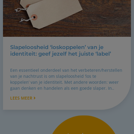
Slapeloosheid ‘loskoppelen’ van je
identiteit: geef jezelf het juiste ‘label’
Een essentieel onderdeel van het verbeteren/herstellen
van je nachtrust is om slapeloosheid ‘los te
koppelen’ van je identiteit. Met andere woorden: weer
gaan denken en handelen als een goede slaper. In..
LEES MEER