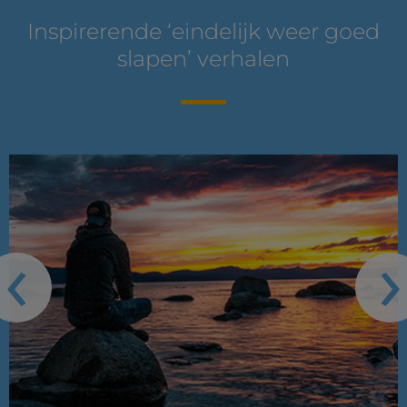
Inspirerende ‘eindelijk weer goed
slapen’ verhalen
‹
›