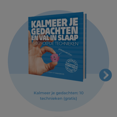
Kalmeer je gedachten: 10
technieken (gratis)