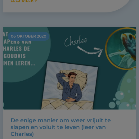
LEES MEER
06 OKTOBER 2020
De enige manier om weer vrijuit te
slapen en voluit te leven (leer van
Charles)