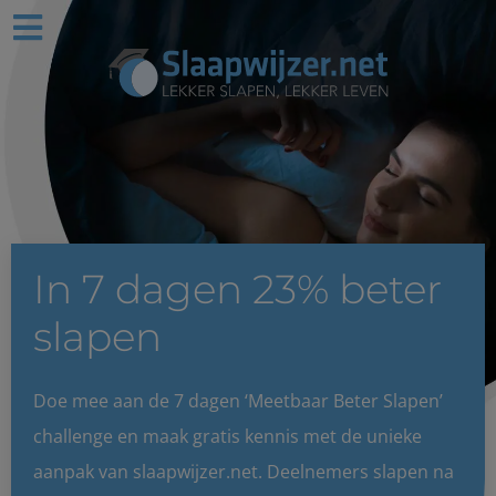
In 7 dagen 23% beter
slapen
Doe mee aan de 7 dagen ‘Meetbaar Beter Slapen’
challenge en maak gratis kennis met de unieke
aanpak van slaapwijzer.net. Deelnemers slapen na