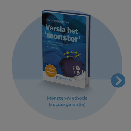
Monster-methode
(succesgarantie)