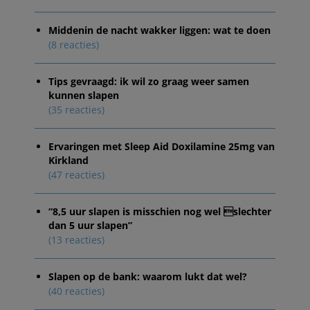
Middenin de nacht wakker liggen: wat te doen
(8 reacties)
Tips gevraagd: ik wil zo graag weer samen
kunnen slapen
(35 reacties)
Ervaringen met Sleep Aid Doxilamine 25mg van
Kirkland
(47 reacties)
“8,5 uur slapen is misschien nog wel slechter
dan 5 uur slapen”
(13 reacties)
Slapen op de bank: waarom lukt dat wel?
(40 reacties)