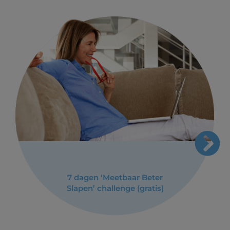
7 dagen ‘Meetbaar Beter
Slapen’ challenge (gratis)