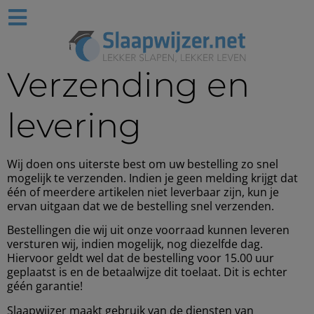
Verzending en
levering
Wij doen ons uiterste best om uw bestelling zo snel
mogelijk te verzenden. Indien je geen melding krijgt dat
één of meerdere artikelen niet leverbaar zijn, kun je
ervan uitgaan dat we de bestelling snel verzenden.
Bestellingen die wij uit onze voorraad kunnen leveren
versturen wij, indien mogelijk, nog diezelfde dag.
Hiervoor geldt wel dat de bestelling voor 15.00 uur
geplaatst is en de betaalwijze dit toelaat. Dit is echter
géén garantie!
Slaapwijzer maakt gebruik van de diensten van