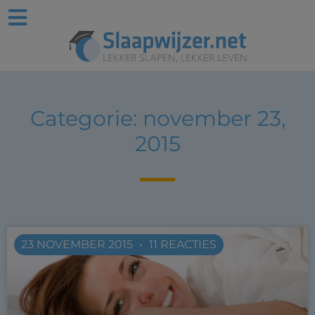
Categorie: november 23,
2015
23 NOVEMBER 2015
11 REACTIES