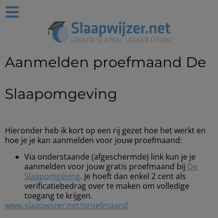
Aanmelden proefmaand De
Slaapomgeving
Hieronder heb ik kort op een rij gezet hoe het werkt en
hoe je je kan aanmelden voor jouw proefmaand:
Via onderstaande (afgeschermde) link kun je je
aanmelden voor jouw gratis proefmaand bij
De
Slaapomgeving
. Je hoeft dan enkel 2 cent als
verificatiebedrag over te maken om volledige
toegang te krijgen.
www.slaapwijzer.net/proefmaand