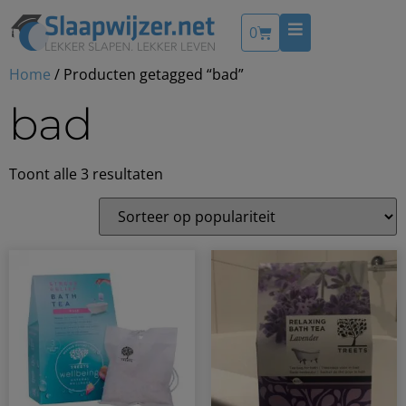
0
Home
/ Producten getagged “bad”
bad
Toont alle 3 resultaten