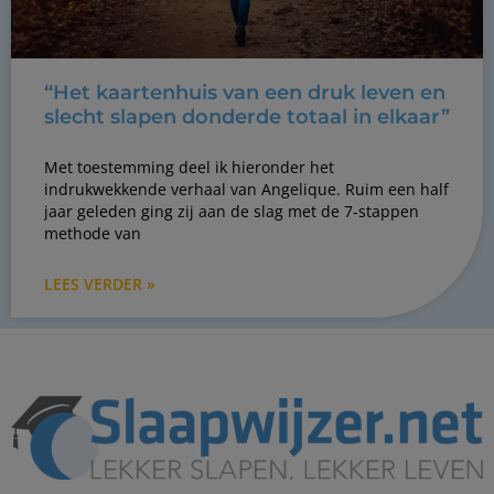
“Het kaartenhuis van een druk leven en
slecht slapen donderde totaal in elkaar”
Met toestemming deel ik hieronder het
indrukwekkende verhaal van Angelique. Ruim een half
jaar geleden ging zij aan de slag met de 7-stappen
methode van
LEES VERDER »