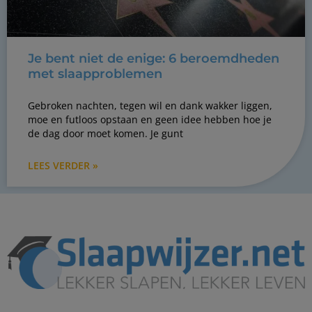
Je bent niet de enige: 6 beroemdheden
met slaapproblemen
Gebroken nachten, tegen wil en dank wakker liggen,
moe en futloos opstaan en geen idee hebben hoe je
de dag door moet komen. Je gunt
LEES VERDER »