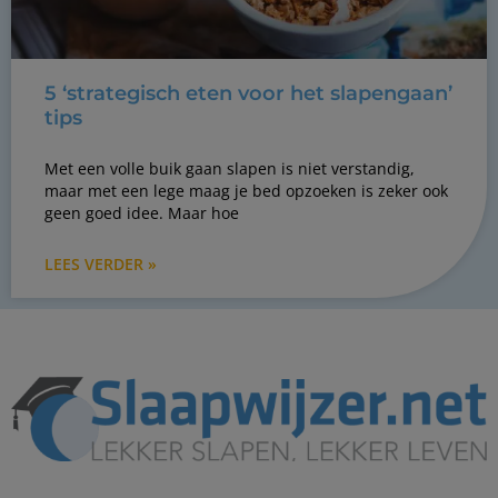
5 ‘strategisch eten voor het slapengaan’
tips
Met een volle buik gaan slapen is niet verstandig,
maar met een lege maag je bed opzoeken is zeker ook
geen goed idee. Maar hoe
LEES VERDER »