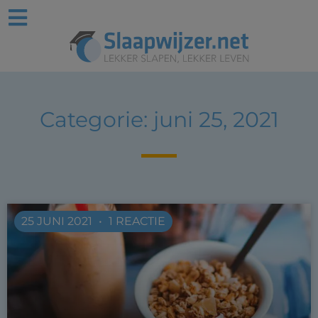
Categorie: juni 25, 2021
25 JUNI 2021
1 REACTIE