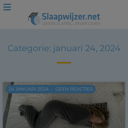
Categorie: januari 24, 2024
24 JANUARI 2024
GEEN REACTIES