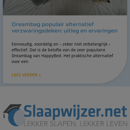
Dreambag populair alternatief
verzwaringsdeken: uitleg en ervaringen
Eenvoudig, voordelig en – zeker niet onbelangrijk –
effectief. Dat is de belofte van de zeer populaire
Dreambag van HappyBed. Het praktische alternatief
voor een
LEES VERDER »