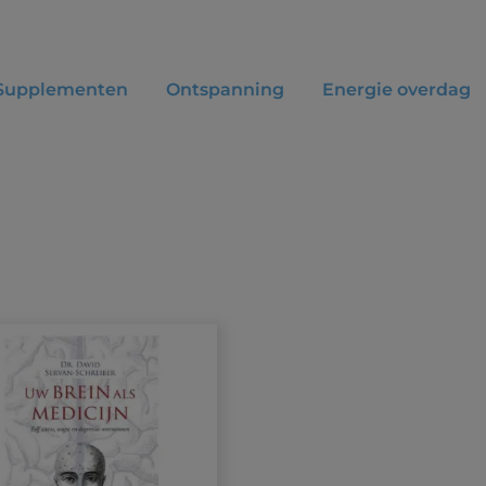
Supplementen
Ontspanning
Energie overdag