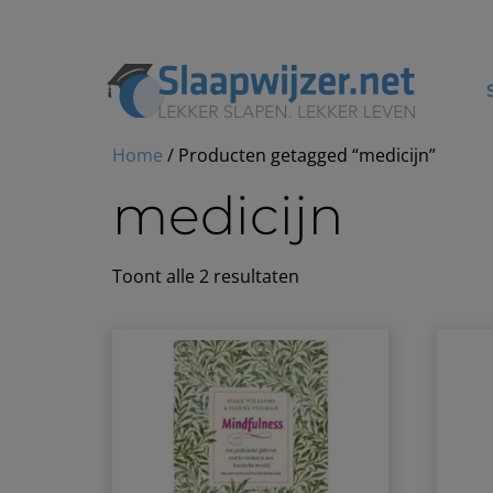
Home
/ Producten getagged “medicijn”
medicijn
Toont alle 2 resultaten