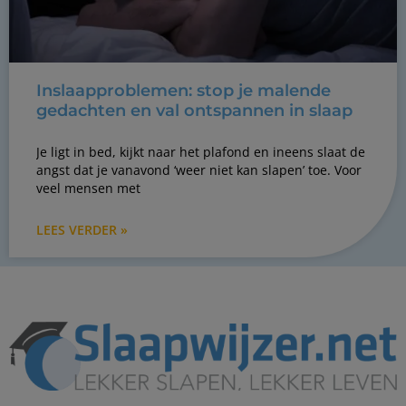
Inslaapproblemen: stop je malende
gedachten en val ontspannen in slaap
Je ligt in bed, kijkt naar het plafond en ineens slaat de
angst dat je vanavond ‘weer niet kan slapen’ toe. Voor
veel mensen met
LEES VERDER »