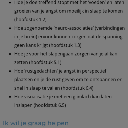
Hoe je doeltreffend stopt met het ‘voeden’ en laten
groeien van je angst om moeilijk in slaap te komen
(hoofdstuk 1.2)
Hoe zogenoemde ‘neuro-associaties’ (verbindingen
in je brein) ervoor kunnen zorgen dat de spanning
geen kans krijgt (hoofdstuk 1.3)
Hoe je voor het slapengaan zorgen van je af kan
zetten (hoofdstuk 5.1)
Hoe ‘rustgedachten’ je angst in perspectief
plaatsen en je de rust geven om te ontspannen en
snel in slaap te vallen (hoofdstuk 6.4)
Hoe visualisatie je met een glimlach kan laten
inslapen (hoofdstuk 6.5)
Ik wil je graag helpen