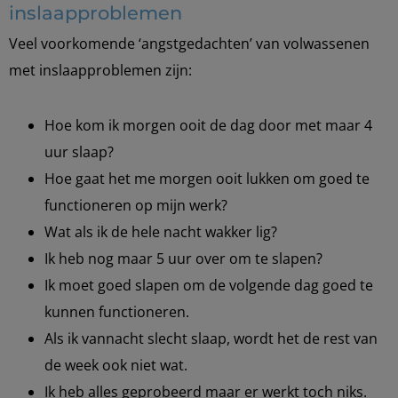
inslaapproblemen
Veel voorkomende ‘angstgedachten’ van volwassenen
met inslaapproblemen zijn:
Hoe kom ik morgen ooit de dag door met maar 4
uur slaap?
Hoe gaat het me morgen ooit lukken om goed te
functioneren op mijn werk?
Wat als ik de hele nacht wakker lig?
Ik heb nog maar 5 uur over om te slapen?
Ik moet goed slapen om de volgende dag goed te
kunnen functioneren.
Als ik vannacht slecht slaap, wordt het de rest van
de week ook niet wat.
Ik heb alles geprobeerd maar er werkt toch niks.