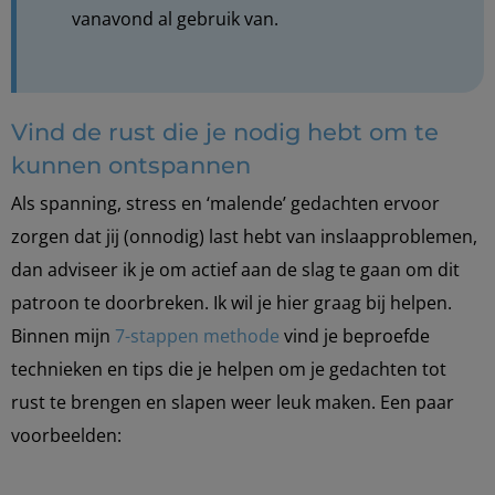
vanavond al gebruik van.
Vind de rust die je nodig hebt om te
kunnen ontspannen
Als spanning, stress en ‘malende’ gedachten ervoor
zorgen dat jij (onnodig) last hebt van inslaapproblemen,
dan adviseer ik je om actief aan de slag te gaan om dit
patroon te doorbreken. Ik wil je hier graag bij helpen.
Binnen mijn
7-stappen methode
vind je beproefde
technieken en tips die je helpen om je gedachten tot
rust te brengen en slapen weer leuk maken. Een paar
voorbeelden: