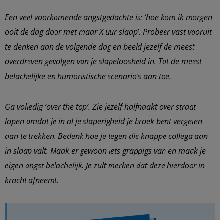
Een veel voorkomende angstgedachte is: ‘hoe kom ik morgen
ooit de dag door met maar X uur slaap’. Probeer vast vooruit
te denken aan de volgende dag en beeld jezelf de meest
overdreven gevolgen van je slapeloosheid in. Tot de meest
belachelijke en humoristische scenario’s aan toe.
Ga volledig ‘over the top’. Zie jezelf halfnaakt over straat
lopen omdat je in al je slaperigheid je broek bent vergeten
aan te trekken. Bedenk hoe je tegen die knappe collega aan
in slaap valt. Maak er gewoon iets grappigs van en maak je
eigen angst belachelijk. Je zult merken dat deze hierdoor in
kracht afneemt.