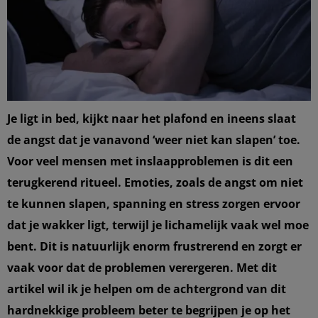
Je ligt in bed, kijkt naar het plafond en ineens slaat
de angst dat je vanavond ‘weer niet kan slapen’ toe.
Voor veel mensen met inslaapproblemen is dit een
terugkerend ritueel. Emoties, zoals de angst om niet
te kunnen slapen, spanning en stress zorgen ervoor
dat je wakker ligt, terwijl je lichamelijk vaak wel moe
bent. Dit is natuurlijk enorm frustrerend en zorgt er
vaak voor dat de problemen verergeren. Met dit
artikel wil ik je helpen om de achtergrond van dit
hardnekkige probleem beter te begrijpen je op het