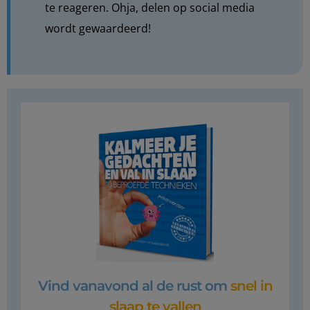
te reageren. Ohja, delen op social media
wordt gewaardeerd!
Vind vanavond al de rust om
snel in
slaap te vallen