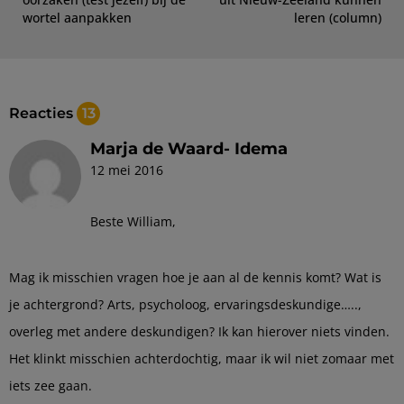
wortel aanpakken
leren (column)
Reacties
13
Marja de Waard- Idema
12 mei 2016
Beste William,
Mag ik misschien vragen hoe je aan al de kennis komt? Wat is
je achtergrond? Arts, psycholoog, ervaringsdeskundige…..,
overleg met andere deskundigen? Ik kan hierover niets vinden.
Het klinkt misschien achterdochtig, maar ik wil niet zomaar met
iets zee gaan.