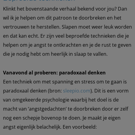
Klinkt het bovenstaande verhaal bekend voor jou? Dan
wil ik je helpen om dit patroon te doorbreken en het
vertrouwen te herstellen. Slapen moet weer leuk worden
en dat kan echt. Er zijn veel beproefde technieken die je
helpen om je angst te ontkrachten en je de rust te geven
die je nodig hebt om heerlijk in slaap te vallen.
Vanavond al proberen: paradoxaal denken
Een techniek om met spanning en stress om te gaan is
paradoxaal denken (bron:
sleepio.com
). Dit is een vorm
van omgekeerde psychologie waarbij het doel is de
macht van ‘angstgedachten’ te doorbreken door er zelf
nog een schepje bovenop te doen. Je maakt je eigen
angst eigenlijk belachelijk. Een voorbeeld: