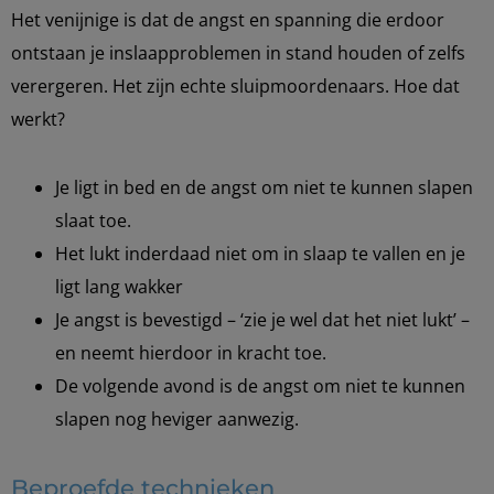
Het venijnige is dat de angst en spanning die erdoor
ontstaan je inslaapproblemen in stand houden of zelfs
verergeren. Het zijn echte sluipmoordenaars. Hoe dat
werkt?
Je ligt in bed en de angst om niet te kunnen slapen
slaat toe.
Het lukt inderdaad niet om in slaap te vallen en je
ligt lang wakker
Je angst is bevestigd – ‘zie je wel dat het niet lukt’ –
en neemt hierdoor in kracht toe.
De volgende avond is de angst om niet te kunnen
slapen nog heviger aanwezig.
Beproefde technieken