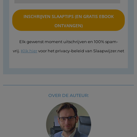
Elk gewenst moment uitschrijven en 100% spam-
vrij.
Klik hier
voor het privacy-beleid van Slaapwijzer.net
OVER DE AUTEUR: