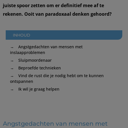
juiste spoor zetten om er definitief mee af te
rekenen. Ooit van paradoxaal denken gehoord?
INHOUD
Angstgedachten van mensen met
inslaapproblemen
Sluipmoordenaar
Beproefde technieken
Vind de rust die je nodig hebt om te kunnen
ontspannen
Ik wil je graag helpen
Angstgedachten van mensen met