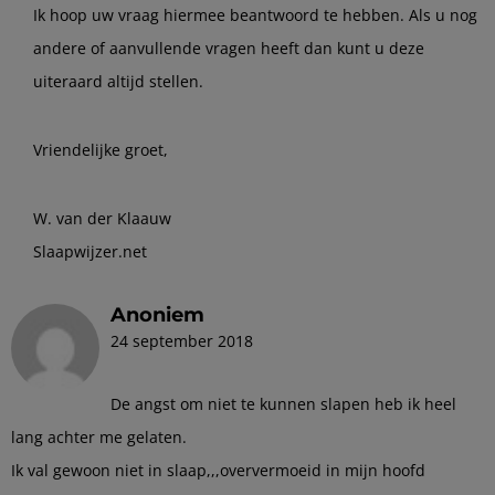
Ik hoop uw vraag hiermee beantwoord te hebben. Als u nog
andere of aanvullende vragen heeft dan kunt u deze
uiteraard altijd stellen.
Vriendelijke groet,
W. van der Klaauw
Slaapwijzer.net
Anoniem
24 september 2018
De angst om niet te kunnen slapen heb ik heel
lang achter me gelaten.
Ik val gewoon niet in slaap,,,oververmoeid in mijn hoofd