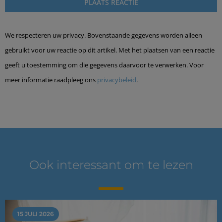
We respecteren uw privacy. Bovenstaande gegevens worden alleen
gebruikt voor uw reactie op dit artikel. Met het plaatsen van een reactie
geeft u toestemming om die gegevens daarvoor te verwerken. Voor
meer informatie raadpleeg ons
privacybeleid
.
Ook interessant om te lezen
15 JULI 2026