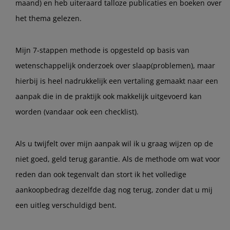
maand) en heb uiteraard talloze publicaties en boeken over
het thema gelezen.
Mijn 7-stappen methode is opgesteld op basis van
wetenschappelijk onderzoek over slaap(problemen), maar
hierbij is heel nadrukkelijk een vertaling gemaakt naar een
aanpak die in de praktijk ook makkelijk uitgevoerd kan
worden (vandaar ook een checklist).
Als u twijfelt over mijn aanpak wil ik u graag wijzen op de
niet goed, geld terug garantie. Als de methode om wat voor
reden dan ook tegenvalt dan stort ik het volledige
aankoopbedrag dezelfde dag nog terug, zonder dat u mij
een uitleg verschuldigd bent.