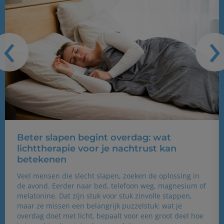
‹
›
Beter slapen begint overdag: wat
lichttherapie voor je nachtrust kan
betekenen
Veel mensen die slecht slapen, zoeken de oplossing in
de avond. Eerder naar bed, telefoon weg, magnesium of
melatonine. Dat zijn stuk voor stuk zinvolle stappen,
maar ze missen een belangrijk puzzelstuk: wat je
overdag doet met licht, bepaalt voor een groot deel hoe