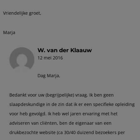
Vriendelijke groet,
Marja
W. van der Klaauw
12 mei 2016
Dag Marja,
Bedankt voor uw (begrijpelijke) vraag. Ik ben geen
slaapdeskundige in de zin dat ik er een specifieke opleiding
voor heb gevolgd. Ik heb wel jaren ervaring met het
adviseren van cliënten, ben de eigenaar van een
drukbezochte website (ca 30/40 duizend bezoekers per