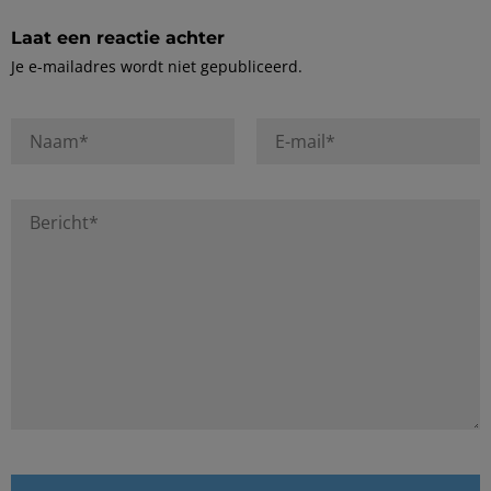
Laat een reactie achter
Je e-mailadres wordt niet gepubliceerd.