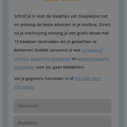
Schrijf je in voor de slaaptips van Slaapwijzer.net
en ontvang de beste adviezen in je mailbox. Direct
na je inschrijving ontvang je een gratis ebook met
10 bewezen technieken om je gedachten te
kalmeren! Ontdek vanavond al wat
paradoxaal
denken
,
gedachten blokkeren
en
andere bewezen
technieken
voor jou gaan betekenen!
Vul je gegevens hieronder in of
klik voor meer
informatie