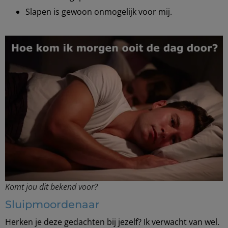
Slapen is gewoon onmogelijk voor mij.
Komt jou dit bekend voor?
Sluipmoordenaar
Herken je deze gedachten bij jezelf? Ik verwacht van wel.