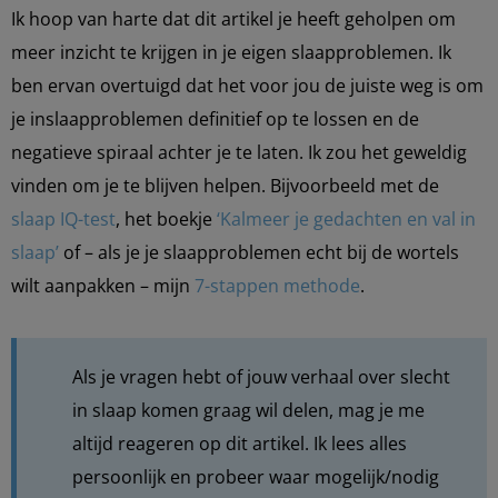
Ik hoop van harte dat dit artikel je heeft geholpen om
meer inzicht te krijgen in je eigen slaapproblemen. Ik
ben ervan overtuigd dat het voor jou de juiste weg is om
je inslaapproblemen definitief op te lossen en de
negatieve spiraal achter je te laten. Ik zou het geweldig
vinden om je te blijven helpen. Bijvoorbeeld met de
slaap IQ-test
, het boekje
‘Kalmeer je gedachten en val in
slaap’
of – als je je slaapproblemen echt bij de wortels
wilt aanpakken – mijn
7-stappen methode
.
Als je vragen hebt of jouw verhaal over slecht
in slaap komen graag wil delen, mag je me
altijd reageren op dit artikel. Ik lees alles
persoonlijk en probeer waar mogelijk/nodig