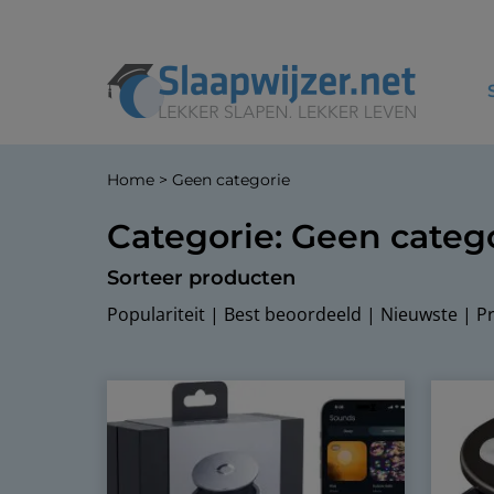
Home
>
Geen categorie
Categorie: Geen categ
Sorteer producten
Populariteit
|
Best beoordeeld
|
Nieuwste
|
Pr