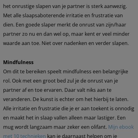
het onrustige slapen van je partner is sterk aanwezig.
Met alle slaapsaboterende irritatie en frustratie van
dien. Een goede slaper merkt de onrust van zijn/haar
partner zo nu en dan wel op, maar kent er veel minder
waarde aan toe. Niet over nadenken en verder slapen.
Mindfulness
Om dit te bereiken speelt mindfulness een belangrijke
rol. Ook met een groot bed zul je de onrust van je
partner af en toe ervaren. Daar valt niks aan te
veranderen. De kunst is echter om het hierbij te laten.
Alle irritatie en frustratie die je er aan toekent is onnodig
en maakt het in slaap vallen alleen maar lastiger. Een
mug wordt langzaam maar zeker een olifant.
Mijn ebook
met 10 technieken
kan je daarnaast helpen om je