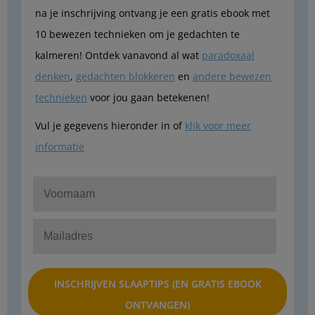
na je inschrijving ontvang je een gratis ebook met
10 bewezen technieken om je gedachten te
kalmeren! Ontdek vanavond al wat
paradoxaal
denken
,
gedachten blokkeren
en
andere bewezen
technieken
voor jou gaan betekenen!
Vul je gegevens hieronder in of
klik voor meer
informatie