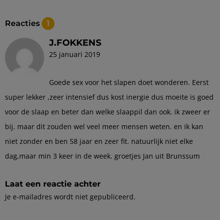
Reacties
1
J.FOKKENS
25 januari 2019
Goede sex voor het slapen doet wonderen. Eerst
super lekker ,zeer intensief dus kost inergie dus moeite is goed
voor de slaap en beter dan welke slaappil dan ook. ik zweer er
bij. maar dit zouden wel veel meer mensen weten. en ik kan
niet zonder en ben 58 jaar en zeer fit. natuurlijk niet elke
dag,maar min 3 keer in de week. groetjes Jan uit Brunssum
Laat een reactie achter
Je e-mailadres wordt niet gepubliceerd.