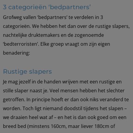
3 categorieën ‘bedpartners’
Grofweg vallen ‘bedpartners’ te verdelen in 3
categorieën. We hebben het dan over de rustige slapers,
nachtelijke druktemakers en de zogenoemde
‘bedterroristen’. Elke groep vraagt om zijn eigen
benadering:
Rustige slapers
Je mag jezelf in de handen wrijven met een rustige en
stille slaper naast je. Veel mensen hebben het slechter
getroffen. In principe hoeft er dan ook niks veranderd te
worden. Toch ligt niemand doodstil tijdens het slapen –
we draaien heel wat af – en het is dan ook goed om een
breed bed (minstens 160cm, maar liever 180cm of