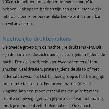
200cm) te hebben om voldoende ‘eigen ruimte’ te
hebben. Ook aparte bedden zijn een optie, maar dit is
uiteraard een zeer persoonlijke keuze wat ik nooit kan
en wil adviseren.
Nachtelijke druktemakers
De tweede groep zijn de nachtelijke druktemakers. Dit
zijn de partners die zich duidelijk laten gelden tijdens de
nacht. Denk bijvoorbeeld aan zwaar ademen of licht
snurken, veel draaien, praten tijdens de slaap of met
ledematen zwaaien. Ook bij deze groep is het belangrijk
om ruimte te creëren. Een breed matras (of zelfs
kingsize) kan een groot verschil maken. Je hebt meer
ruimte en bewegingen van je partner of van het matras
merk je minder of zelfs helemaal niet. Ook aparte