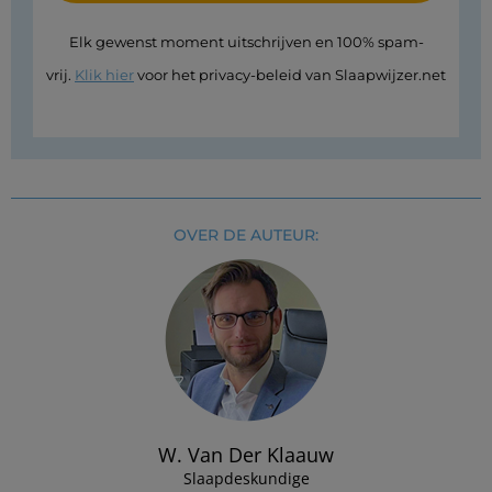
Elk gewenst moment uitschrijven en 100% spam-
vrij.
Klik hier
voor het privacy-beleid van Slaapwijzer.net
OVER DE AUTEUR:
W. Van Der Klaauw
Slaapdeskundige