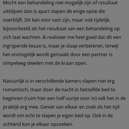
Mocht een behandeling niet mogelijk zijn of resultaat
uitblijven dan is apart slapen de enige optie die
overblijft. Dit kan voor vast zijn, maar ook tijdelijk,
bijvoorbeeld als het resultaat van een behandeling op
zich laat wachten. Ik realiseer me heel goed dat dit een
ingrijpende keuze is, maar je slaap verbeteren, terwijl
het onmogelijk wordt gemaakt door een partner is
simpelweg dweilen met de kraan open.
Natuurlijk is in verschillende kamers slapen niet erg
romantisch, maar door de nacht in hetzelfde bed te
beginnen (ruim hier een half uurtje voor in) valt het in de
praktijk erg mee. Geniet van elkaar en zoek als het tijd
wordt om echt te slapen je eigen bed op. Ook in de
ochtend kun je elkaar opzoeken.