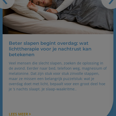
Beter slapen begint overdag: wat
lichttherapie voor je nachtrust kan
betekenen
Veel mensen die slecht slapen, zoeken de oplossing in
de avond. Eerder naar bed, telefoon weg, magnesium of
melatonine. Dat zijn stuk voor stuk zinvolle stappen,
maar ze missen een belangrijk puzzelstuk: wat je
overdag doet met licht, bepaalt voor een groot deel hoe
je ‘s nachts slaapt. Je slaap-waakritme..
LEES MEER