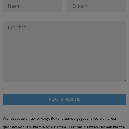
We respecteren uw privacy. Bovenstaande gegevens worden alleen
gebruikt voor uw reactie op dit artikel. Met het plaatsen van een reactie