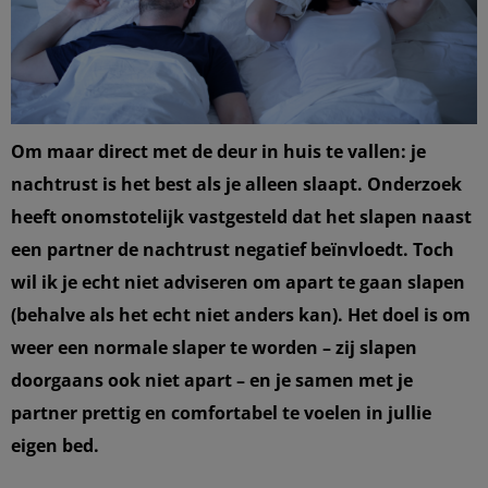
Om maar direct met de deur in huis te vallen: je
nachtrust is het best als je alleen slaapt. Onderzoek
heeft onomstotelijk vastgesteld dat het slapen naast
een partner de nachtrust negatief beïnvloedt. Toch
wil ik je echt niet adviseren om apart te gaan slapen
(behalve als het echt niet anders kan). Het doel is om
weer een normale slaper te worden – zij slapen
doorgaans ook niet apart – en je samen met je
partner prettig en comfortabel te voelen in jullie
eigen bed.