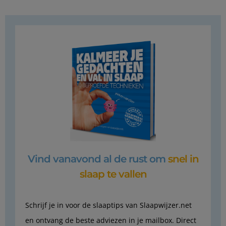
Vind vanavond al de rust om
snel in
slaap te vallen
Schrijf je in voor de slaaptips van Slaapwijzer.net
en ontvang de beste adviezen in je mailbox. Direct