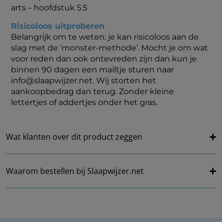
arts – hoofdstuk 5.5
Risicoloos uitproberen
Belangrijk om te weten: je kan risicoloos aan de
slag met de ‘monster-methode’. Mocht je om wat
voor reden dan ook ontevreden zijn dan kun je
binnen 90 dagen een mailtje sturen naar
info@slaapwijzer.net. Wij storten het
aankoopbedrag dan terug. Zonder kleine
lettertjes of addertjes onder het gras.
Wat klanten over dit product zeggen
Waarom bestellen bij Slaapwijzer.net