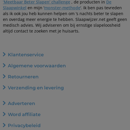
‘Meetbaar Beter Slapen’ challenge
, de producten in
De
Slaapwinkel
en mijn ‘
monster-methode
‘. Ik ben pas tevreden
als ik ook jou heb kunnen helpen om ’s nachts beter te slapen
en overdag meer energie te hebben. Slaapwijzer.net geeft geen
medisch advies. Wij adviseren om bij ernstige slapeloosheid
altijd contact te zoeken met je huisarts.
Klantenservice
Algemene voorwaarden
Retourneren
Verzending en levering
Adverteren
Word affiliate
Privacybeleid