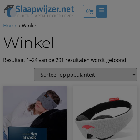
0
Home
/ Winkel
Winkel
Resultaat 1–24 van de 291 resultaten wordt getoond