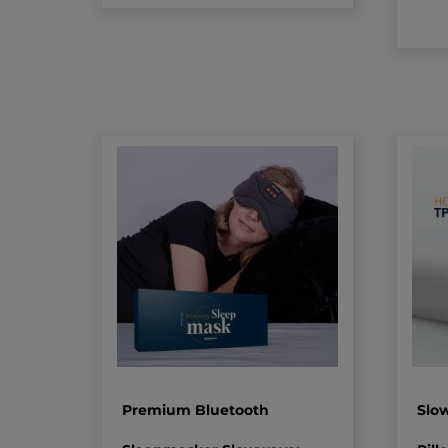
Premium Bluetooth
Slo