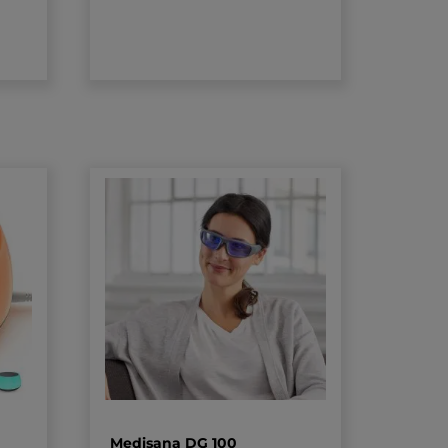
Medisana DG 100