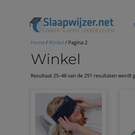
Home
/
Winkel
/ Pagina 2
Winkel
Resultaat 25–48 van de 291 resultaten wordt