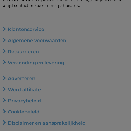
altijd contact te zoeken met je huisarts.
Klantenservice
Algemene voorwaarden
Retourneren
Verzending en levering
Adverteren
Word affiliate
Privacybeleid
Cookiebeleid
Disclaimer en aansprakelijkheid