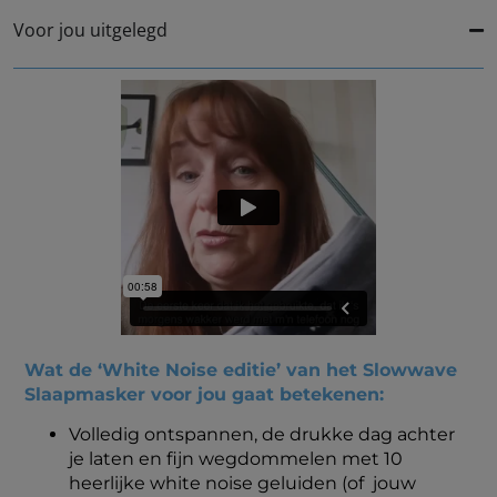
Voor jou uitgelegd
Wat de ‘White Noise editie’ van het Slowwave
Slaapmasker voor jou gaat betekenen:
Volledig ontspannen, de drukke dag achter
je laten en fijn wegdommelen met 10
heerlijke white noise geluiden (of jouw