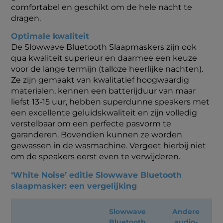
comfortabel en geschikt om de hele nacht te
dragen.
Optimale kwaliteit
De Slowwave Bluetooth Slaapmaskers zijn ook
qua kwaliteit superieur en daarmee een keuze
voor de lange termijn (talloze heerlijke nachten).
Ze zijn gemaakt van kwalitatief hoogwaardig
materialen, kennen een batterijduur van maar
liefst 13-15 uur, hebben superdunne speakers met
een excellente geluidskwaliteit en zijn volledig
verstelbaar om een perfecte pasvorm te
garanderen. Bovendien kunnen ze worden
gewassen in de wasmachine. Vergeet hierbij niet
om de speakers eerst even te verwijderen.
‘White Noise’ editie Slowwave Bluetooth
slaapmasker: een vergelijking
Slowwave
Andere
Bluetooth
audio-