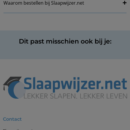
Waarom bestellen bij Slaapwijzer.net
Dit past misschien ook bij je:
Contact