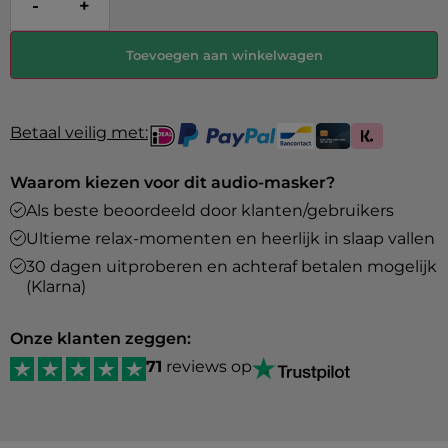
-
+
Toevoegen aan winkelwagen
Betaal veilig met:
Waarom kiezen voor dit audio-masker?
Als beste beoordeeld door klanten/gebruikers
Ultieme relax-momenten en heerlijk in slaap vallen
30 dagen uitproberen en achteraf betalen mogelijk
(Klarna)
Onze klanten zeggen:
71
reviews op