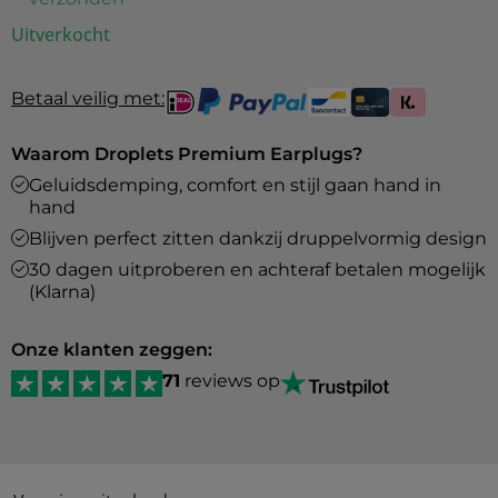
Uitverkocht
Betaal veilig met:
Waarom Droplets Premium Earplugs?
Geluidsdemping, comfort en stijl gaan hand in
hand
Blijven perfect zitten dankzij druppelvormig design
30 dagen uitproberen en achteraf betalen mogelijk
(Klarna)
Onze klanten zeggen:
71
reviews op