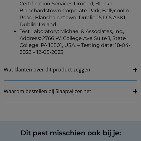
Certification Services Limited, Block 1
Blanchardstown Corporate Park, Ballycoolin
Road, Blanchardstown, Dublin 15 D15 AKK1,
Dublin, Ireland
Test Laboratory: Michael & Associates, Inc.,
Address: 2766 W. College Ave Suite 1, State
College, PA 16801, USA. – Testing date: 18-04-
2023 – 12-05-2023
Wat klanten over dit product zeggen
Waarom bestellen bij Slaapwijzer.net
Dit past misschien ook bij je: