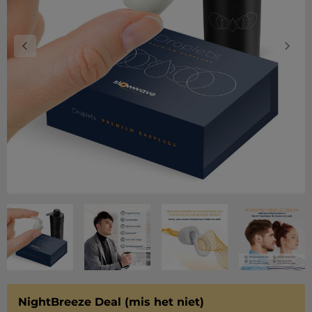
NightBreeze Deal (mis het niet)