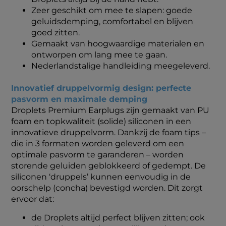
Zeer geschikt om mee te slapen: goede
geluidsdemping, comfortabel en blijven
goed zitten.
Gemaakt van hoogwaardige materialen en
ontworpen om lang mee te gaan.
Nederlandstalige handleiding meegeleverd.
Innovatief druppelvormig design: perfecte
pasvorm en maximale demping
Droplets Premium Earplugs zijn gemaakt van PU
foam en topkwaliteit (solide) siliconen in een
innovatieve druppelvorm. Dankzij de foam tips –
die in 3 formaten worden geleverd om een
optimale pasvorm te garanderen – worden
storende geluiden geblokkeerd of gedempt. De
siliconen ‘druppels’ kunnen eenvoudig in de
oorschelp (concha) bevestigd worden. Dit zorgt
ervoor dat:
de Droplets altijd perfect blijven zitten; ook