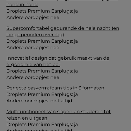
hand in hand
Droplets Premium Earplugs: ja
Andere oordopjes: nee
Supercomfortabel gedurende de hele nacht (en
lange perioden overdag)
Droplets Premium Earplugs: ja
Andere oordopjes: nee
Innovatief design dat gebruik maakt van de
ergonomie van het oor
Droplets Premium Earplugs: ja
Andere oordopjes: nee
Perfecte pasvorm: foam tips in 3 formaten
Droplets Premium Earplugs: ja
Andere oordopjes: niet altijd
Multifunctioneel: van slapen en studeren tot
reizen en uitgaan
Droplets Premium Earplugs: ja
Andere oordopjes: niet altijd