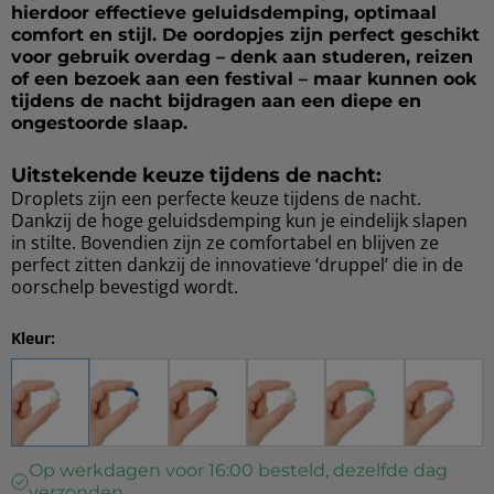
hierdoor effectieve geluidsdemping, optimaal
comfort en stijl. De oordopjes zijn perfect geschikt
voor gebruik overdag – denk aan studeren, reizen
of een bezoek aan een festival – maar kunnen ook
tijdens de nacht bijdragen aan een diepe en
ongestoorde slaap.
Uitstekende keuze tijdens de nacht:
Droplets zijn een perfecte keuze tijdens de nacht.
Dankzij de hoge geluidsdemping kun je eindelijk slapen
in stilte. Bovendien zijn ze comfortabel en blijven ze
perfect zitten dankzij de innovatieve ‘druppel’ die in de
oorschelp bevestigd wordt.
Kleur:
Op werkdagen voor 16:00 besteld, dezelfde dag
verzonden