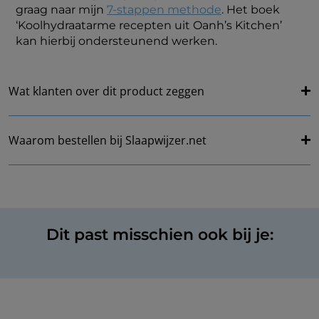
graag naar mijn
7-stappen methode
.
Het boek
‘Koolhydraatarme recepten uit Oanh’s Kitchen’
kan hierbij ondersteunend werken.
Wat klanten over dit product zeggen
Waarom bestellen bij Slaapwijzer.net
Dit past misschien ook bij je: