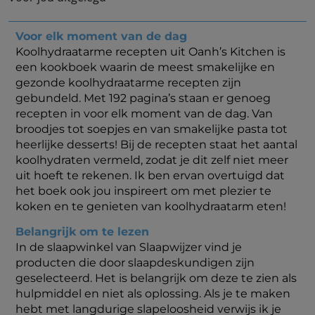
Voor elk moment van de dag
Koolhydraatarme recepten uit Oanh’s Kitchen is
een kookboek waarin de meest smakelijke en
gezonde koolhydraatarme recepten zijn
gebundeld. Met 192 pagina’s staan er genoeg
recepten in voor elk moment van de dag. Van
broodjes tot soepjes en van smakelijke pasta tot
heerlijke desserts! Bij de recepten staat het aantal
koolhydraten vermeld, zodat je dit zelf niet meer
uit hoeft te rekenen. Ik ben ervan overtuigd dat
het boek ook jou inspireert om met plezier te
koken en te genieten van koolhydraatarm eten!
Belangrijk om te lezen
In de slaapwinkel van Slaapwijzer vind je
producten die door slaapdeskundigen zijn
geselecteerd. Het is belangrijk om deze te zien als
hulpmiddel en niet als oplossing. Als je te maken
hebt met langdurige slapeloosheid verwijs ik je