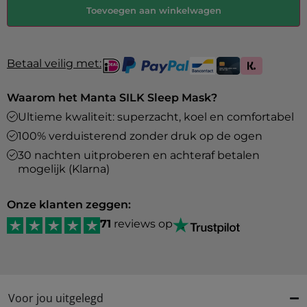
Toevoegen aan winkelwagen
Betaal veilig met:
Waarom het Manta SILK Sleep Mask?
Ultieme kwaliteit: superzacht, koel en comfortabel
100% verduisterend zonder druk op de ogen
30 nachten uitproberen en achteraf betalen
mogelijk (Klarna)
Onze klanten zeggen:
71
reviews op
Voor jou uitgelegd