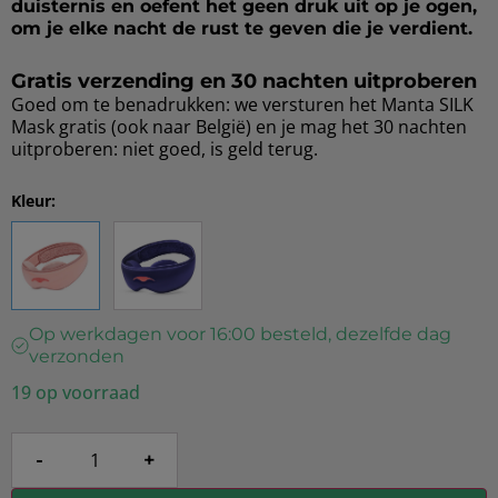
duisternis en oefent het geen druk uit op je ogen,
om je elke nacht de rust te geven die je verdient.
Gratis verzending en 30 nachten uitproberen
Goed om te benadrukken: we versturen het Manta SILK
Mask gratis (ook naar België) en je mag het 30 nachten
uitproberen: niet goed, is geld terug.
Kleur:
Op werkdagen voor 16:00 besteld, dezelfde dag
verzonden
19 op voorraad
-
+