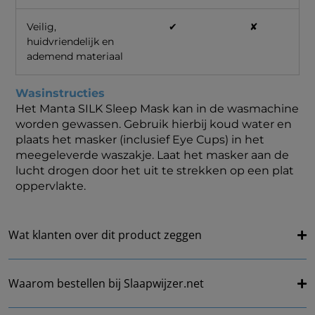
Veilig,
✔
✘
huidvriendelijk en
ademend materiaal
Wasinstructies
Het Manta SILK Sleep Mask kan in de wasmachine
worden gewassen. Gebruik hierbij koud water en
plaats het masker (inclusief Eye Cups) in het
meegeleverde waszakje. Laat het masker aan de
lucht drogen door het uit te strekken op een plat
oppervlakte.
Wat klanten over dit product zeggen
Waarom bestellen bij Slaapwijzer.net