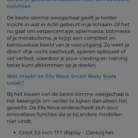
inzichten
De beste slimme weegschaal geeft je helder
inzicht in wat er écht gebeurt in je lichaam. Of het
nu gaat om vetpercentage, spiermassa, botmassa
of je metabolisme, je krijgt een compleet en
betrouwbaar beeld van je vooruitgang. Zo weet je
direct of je vocht vasthoudt, spieren opbouwt of
vet verliest, waardoor je jouw voeding en training
beter kunt afstemmen op je doelen.
Wat maakt de Elis Nova Smart Body Scale
uniek?
Bij het kiezen van de beste slimme weegschaal is
het belangrijk om verder te kijken dan alleen het
gewicht. De Elis Nova onderscheidt zich door
innovatieve functies die je bij andere modellen
niet vindt.
Groot 3,5 inch TFT display – Dankzij het