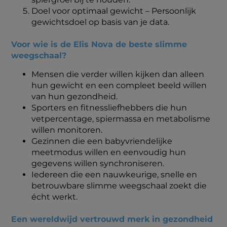
Doel voor optimaal gewicht – Persoonlijk
gewichtsdoel op basis van je data.
Voor wie is de Elis Nova de beste slimme
weegschaal?
Mensen die verder willen kijken dan alleen
hun gewicht en een compleet beeld willen
van hun gezondheid.
Sporters en fitnessliefhebbers die hun
vetpercentage, spiermassa en metabolisme
willen monitoren.
Gezinnen die een babyvriendelijke
meetmodus willen en eenvoudig hun
gegevens willen synchroniseren.
Iedereen die een nauwkeurige, snelle en
betrouwbare slimme weegschaal zoekt die
écht werkt.
Een wereldwijd vertrouwd merk in gezondheid