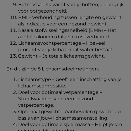
Botmassa – Gewicht van je botten, belangrijk
voor botgezondheid.
BMI – Verhouding tussen lengte en gewicht
als indicatie voor een gezond gewicht.
Basale stofwisselingssnelheid (BMR) – Het
aantal calorieën dat je in rust verbrandt.
Lichaamsvochtpercentage – Hoeveel
procent van je lichaam uit water bestaat.
Gewicht – Je totale lichaamsgewicht.
En dit zijn de 5 Lichaamsdoelmetingen:
Lichaamstype – Geeft een inschatting van je
lichaamscompositie.
Doel voor optimaal vetpercentage –
Streefwaarden voor een gezond
vetpercentage.
Optimaal gewicht – Aanbevolen gewicht op
basis van jouw lichaamssamenstelling.
Doel voor optimale spiermassa – Helpt je om
spiergroei bij te houden.