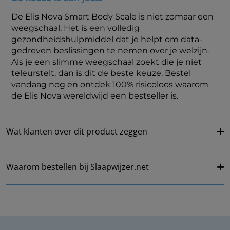
De Elis Nova Smart Body Scale is niet zomaar een
weegschaal. Het is een volledig
gezondheidshulpmiddel dat je helpt om data-
gedreven beslissingen te nemen over je welzijn.
Als je een slimme weegschaal zoekt die je niet
teleurstelt, dan is dit de beste keuze. Bestel
vandaag nog en ontdek 100% risicoloos waarom
de Elis Nova wereldwijd een bestseller is.
Wat klanten over dit product zeggen
Waarom bestellen bij Slaapwijzer.net