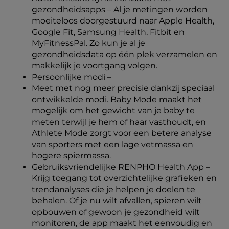
gezondheidsapps – Al je metingen worden
moeiteloos doorgestuurd naar Apple Health,
Google Fit, Samsung Health, Fitbit en
MyFitnessPal. Zo kun je al je
gezondheidsdata op één plek verzamelen en
makkelijk je voortgang volgen.
Persoonlijke modi –
Meet met nog meer precisie dankzij speciaal
ontwikkelde modi. Baby Mode maakt het
mogelijk om het gewicht van je baby te
meten terwijl je hem of haar vasthoudt, en
Athlete Mode zorgt voor een betere analyse
van sporters met een lage vetmassa en
hogere spiermassa.
Gebruiksvriendelijke RENPHO Health App –
Krijg toegang tot overzichtelijke grafieken en
trendanalyses die je helpen je doelen te
behalen. Of je nu wilt afvallen, spieren wilt
opbouwen of gewoon je gezondheid wilt
monitoren, de app maakt het eenvoudig en