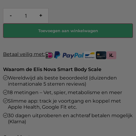
-
+
Toevoegen aan winkelwagen
Betaal veilig met:
Waarom de Elis Nova Smart Body Scale
Wereldwijd als beste beoordeeld (duizenden
internationale 5 sterren reviews)
18 metingen – Vet, spier, metabolisme en meer
Slimme app: track je voortgang en koppel met
Apple Health, Google Fit etc.
30 dagen uitproberen en achteraf betalen mogelijk
(Klarna)