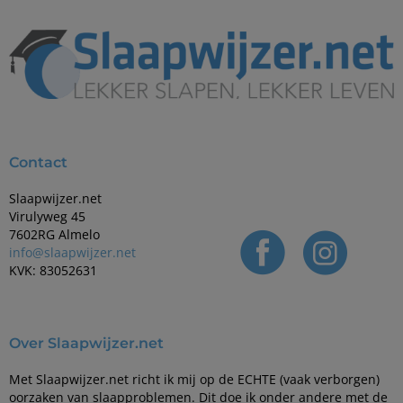
Contact
Slaapwijzer.net
Virulyweg 45
7602RG Almelo
info@slaapwijzer.net
KVK: 83052631
Over Slaapwijzer.net
Met Slaapwijzer.net richt ik mij op de ECHTE (vaak verborgen)
oorzaken van slaapproblemen. Dit doe ik onder andere met de