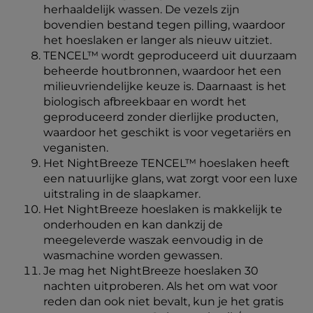
herhaaldelijk wassen. De vezels zijn
bovendien bestand tegen pilling, waardoor
het hoeslaken er langer als nieuw uitziet.
TENCEL™ wordt geproduceerd uit duurzaam
beheerde houtbronnen, waardoor het een
milieuvriendelijke keuze is. Daarnaast is het
biologisch afbreekbaar en wordt het
geproduceerd zonder dierlijke producten,
waardoor het geschikt is voor vegetariërs en
veganisten.
Het NightBreeze TENCEL™ hoeslaken heeft
een natuurlijke glans, wat zorgt voor een luxe
uitstraling in de slaapkamer.
Het NightBreeze hoeslaken is makkelijk te
onderhouden en kan dankzij de
meegeleverde waszak eenvoudig in de
wasmachine worden gewassen.
Je mag het NightBreeze hoeslaken 30
nachten uitproberen. Als het om wat voor
reden dan ook niet bevalt, kun je het gratis