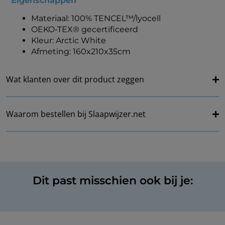
Eigenschappen
Materiaal: 100% TENCEL™/lyocell
OEKO-TEX® gecertificeerd
Kleur: Arctic White
Afmeting: 160x210x35cm
Wat klanten over dit product zeggen
Waarom bestellen bij Slaapwijzer.net
Dit past misschien ook bij je: