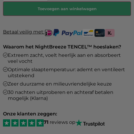
Toevoegen aan winkelwagen
Betaal veilig met:
Waarom het NightBreeze TENCEL™ hoeslaken?
Extreem zacht, voelt heerlijk aan en absorbeert
veel vocht
Optimale slaaptemperatuur: ademt en ventileert
uitstekend
Zeer duurzame en milieuvriendelijke keuze
30 nachten uitproberen en achteraf betalen
mogelijk (Klarna)
Onze klanten zeggen:
71
reviews op