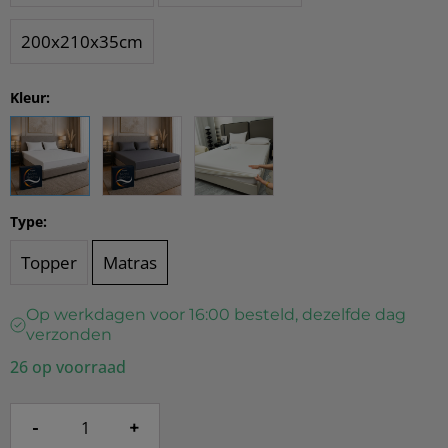
200x210x35cm
Kleur:
Type:
Topper
Matras
Op werkdagen voor 16:00 besteld, dezelfde dag
verzonden
26 op voorraad
-
+