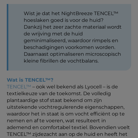
Wist je dat het NightBreeze TENCEL™
hoeslaken goed is voor de huid?
Dankzij het zeer zachte materiaal wordt
de wrijving met de huid
geminimaliseerd, waardoor rimpels en
beschadigingen voorkomen worden.
Daarnaast optimaliseren microscopisch
kleine fibrillen de vochtbalans.
Wat is TENCEL™?
TENCEL™
– ook wel bekend als Lyocell – is de
textielkeuze van de toekomst. De volledig
plantaardige stof staat bekend om zijn
uitstekende vochtregulerende eigenschappen,
waardoor het in staat is om vocht efficiënt op te
nemen en af te voeren, wat resulteert in
ademend en comfortabel textiel. Bovendien voelt
TENCEL™ zijdezacht aan op de huid en heeft het