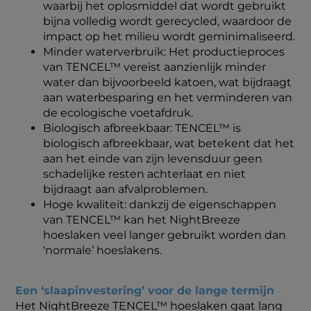
waarbij het oplosmiddel dat wordt gebruikt
bijna volledig wordt gerecycled, waardoor de
impact op het milieu wordt geminimaliseerd.
Minder waterverbruik: Het productieproces
van TENCEL™ vereist aanzienlijk minder
water dan bijvoorbeeld katoen, wat bijdraagt
aan waterbesparing en het verminderen van
de ecologische voetafdruk.
Biologisch afbreekbaar: TENCEL™ is
biologisch afbreekbaar, wat betekent dat het
aan het einde van zijn levensduur geen
schadelijke resten achterlaat en niet
bijdraagt aan afvalproblemen.
Hoge kwaliteit: dankzij de eigenschappen
van TENCEL™ kan het NightBreeze
hoeslaken veel langer gebruikt worden dan
‘normale’ hoeslakens.
Een ‘slaapinvestering’ voor de lange termijn
Het NightBreeze TENCEL™ hoeslaken gaat lang