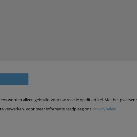
s worden alleen gebruikt voor uw reactie op dit artikel. Met het plaatsen 
te verwerken. Voor meer informatie raadpleeg ons
privacybeleid
.