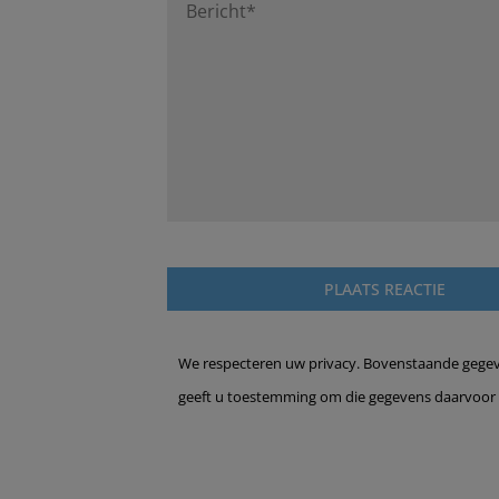
We respecteren uw privacy. Bovenstaande gegeven
geeft u toestemming om die gegevens daarvoor 