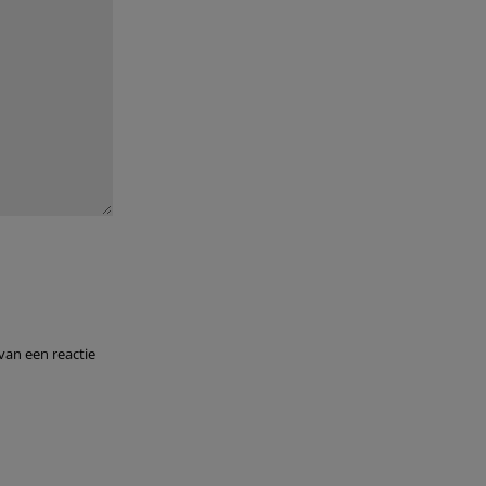
van een reactie