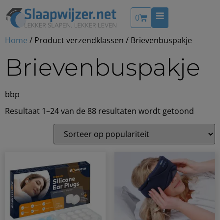
0
Home
/ Product verzendklassen / Brievenbuspakje
Brievenbuspakje
bbp
Resultaat 1–24 van de 88 resultaten wordt getoond