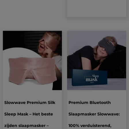
Slowwave Premium Silk
Premium Bluetooth
Sleep Mask – Het beste
Slaapmasker Slowwave:
zijden slaapmasker –
100% verduisterend,