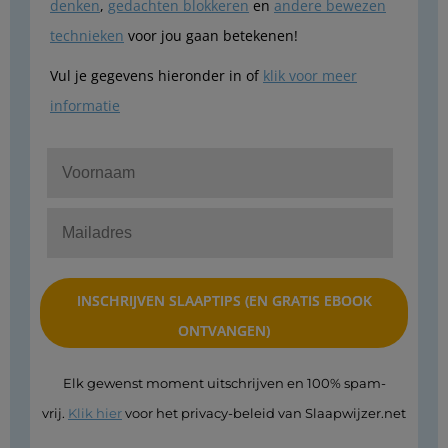
denken
,
gedachten blokkeren
en
andere bewezen
technieken
voor jou gaan betekenen!
Vul je gegevens hieronder in of
klik voor meer
informatie
Elk gewenst moment uitschrijven en 100% spam-
vrij.
Klik hier
voor het privacy-beleid van Slaapwijzer.net