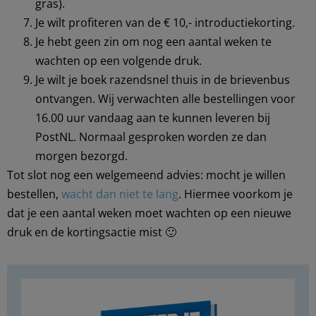
gras).
Je wilt profiteren van de € 10,- introductiekorting.
Je hebt geen zin om nog een aantal weken te
wachten op een volgende druk.
Je wilt je boek razendsnel thuis in de brievenbus
ontvangen. Wij verwachten alle bestellingen voor
16.00 uur vandaag aan te kunnen leveren bij
PostNL. Normaal gesproken worden ze dan
morgen bezorgd.
Tot slot nog een welgemeend advies: mocht je willen
bestellen,
wacht dan niet te lang
. Hiermee voorkom je
dat je een aantal weken moet wachten op een nieuwe
druk en de kortingsactie mist 🙂