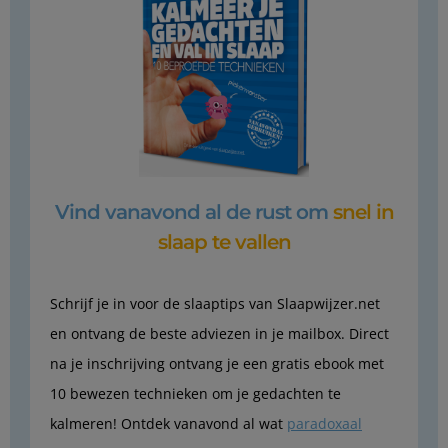
Vind vanavond al de rust om
snel in
slaap te vallen
Schrijf je in voor de slaaptips van Slaapwijzer.net
en ontvang de beste adviezen in je mailbox. Direct
na je inschrijving ontvang je een gratis ebook met
10 bewezen technieken om je gedachten te
kalmeren! Ontdek vanavond al wat
paradoxaal