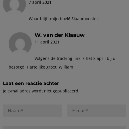
7 april 2021
Waar blijft mijn boek! Slaapmonster.
W. van der Klaauw
11 april 2021
Volgens de tracking link is het 8 april bij u
bezorgd. Hartelijke groet, William
Laat een reactie achter
Je e-mailadres wordt niet gepubliceerd.