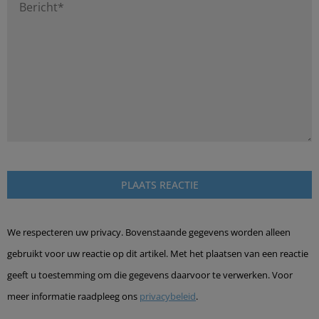
We respecteren uw privacy. Bovenstaande gegevens worden alleen
gebruikt voor uw reactie op dit artikel. Met het plaatsen van een reactie
geeft u toestemming om die gegevens daarvoor te verwerken. Voor
meer informatie raadpleeg ons
privacybeleid
.