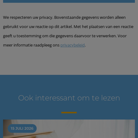
We respecteren uw privacy. Bovenstaande gegevens worden alleen
gebruikt voor uw reactie op dit artikel. Met het plaatsen van een reactie
geeft u toestemming om die gegevens daarvoor te verwerken. Voor
meer informatie raadpleeg ons
privacybeleid
.
Ook interessant om te lezen
15 JULI 2026