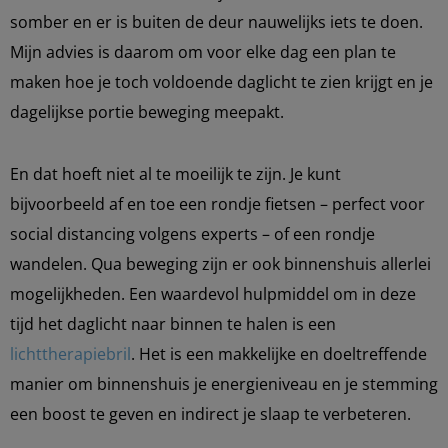
somber en er is buiten de deur nauwelijks iets te doen.
Mijn advies is daarom om voor elke dag een plan te
maken hoe je toch voldoende daglicht te zien krijgt en je
dagelijkse portie beweging meepakt.
En dat hoeft niet al te moeilijk te zijn. Je kunt
bijvoorbeeld af en toe een rondje fietsen – perfect voor
social distancing volgens experts – of een rondje
wandelen. Qua beweging zijn er ook binnenshuis allerlei
mogelijkheden. Een waardevol hulpmiddel om in deze
tijd het daglicht naar binnen te halen is een
lichttherapiebril
. Het is een makkelijke en doeltreffende
manier om binnenshuis je energieniveau en je stemming
een boost te geven en indirect je slaap te verbeteren.