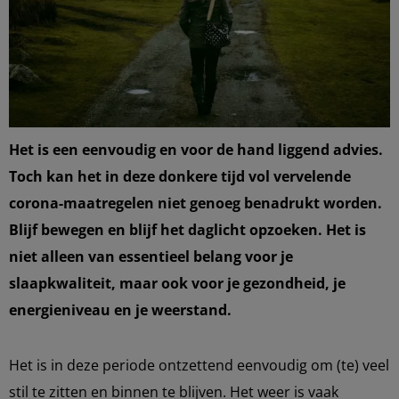
Het is een eenvoudig en voor de hand liggend advies.
Toch kan het in deze donkere tijd vol vervelende
corona-maatregelen niet genoeg benadrukt worden.
Blijf bewegen en blijf het daglicht opzoeken. Het is
niet alleen van essentieel belang voor je
slaapkwaliteit, maar ook voor je gezondheid, je
energieniveau en je weerstand.
Het is in deze periode ontzettend eenvoudig om (te) veel
stil te zitten en binnen te blijven. Het weer is vaak