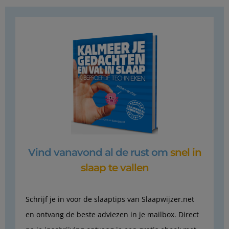
Vind vanavond al de rust om
snel in
slaap te vallen
Schrijf je in voor de slaaptips van Slaapwijzer.net
en ontvang de beste adviezen in je mailbox. Direct