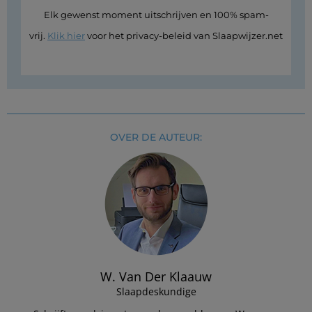
Elk gewenst moment uitschrijven en 100% spam-
vrij.
Klik hier
voor het privacy-beleid van Slaapwijzer.net
OVER DE AUTEUR:
W. Van Der Klaauw
Slaapdeskundige