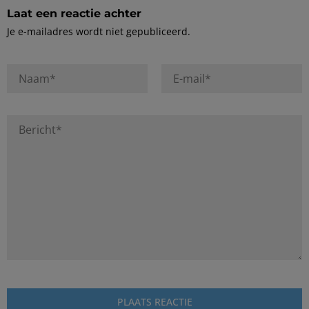
Laat een reactie achter
Je e-mailadres wordt niet gepubliceerd.