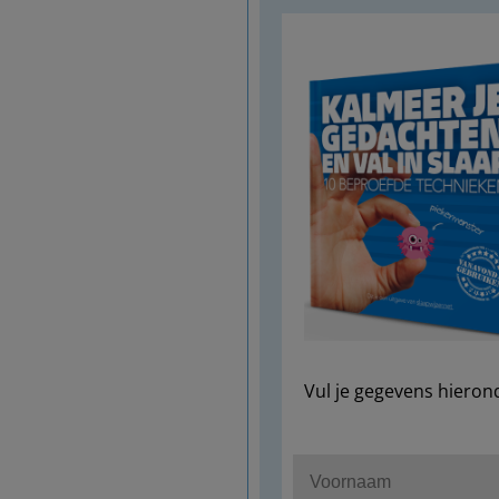
Vul je gegevens hieron