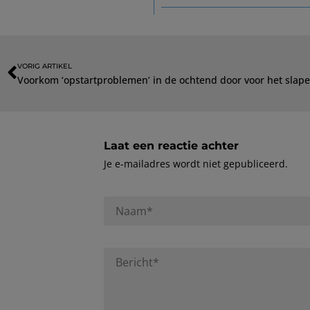
VORIG ARTIKEL
Laat een reactie achter
Je e-mailadres wordt niet gepubliceerd.