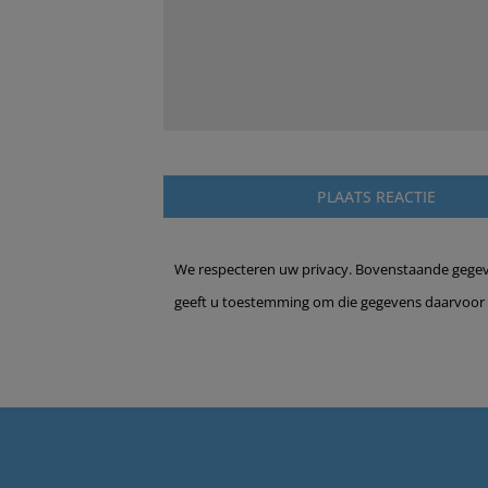
We respecteren uw privacy. Bovenstaande gegeven
geeft u toestemming om die gegevens daarvoor 