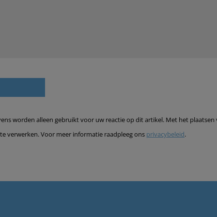
s worden alleen gebruikt voor uw reactie op dit artikel. Met het plaatsen 
te verwerken. Voor meer informatie raadpleeg ons
privacybeleid
.