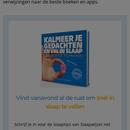
verwijzingen naar de beste boeken en apps.
Vind vanavond al de rust om
snel in
slaap te vallen
Schrijf je in voor de slaaptips van Slaapwijzer.net