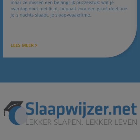
maar ze missen een belangrijk puzzelstuk: wat je
overdag doet met licht, bepaalt voor een groot deel hoe
je ‘s nachts slaapt. Je slaap-waakritme..
LEES MEER