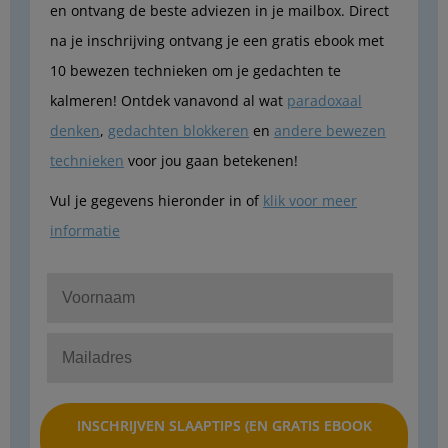
en ontvang de beste adviezen in je mailbox. Direct
na je inschrijving ontvang je een gratis ebook met
10 bewezen technieken om je gedachten te
kalmeren! Ontdek vanavond al wat
paradoxaal
denken
,
gedachten blokkeren
en
andere bewezen
technieken
voor jou gaan betekenen!
Vul je gegevens hieronder in of
klik voor meer
informatie