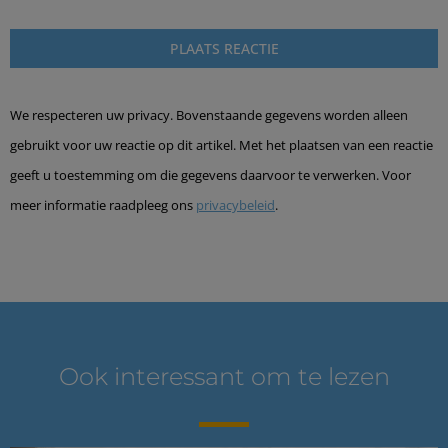
We respecteren uw privacy. Bovenstaande gegevens worden alleen
gebruikt voor uw reactie op dit artikel. Met het plaatsen van een reactie
geeft u toestemming om die gegevens daarvoor te verwerken. Voor
meer informatie raadpleeg ons
privacybeleid
.
Ook interessant om te lezen