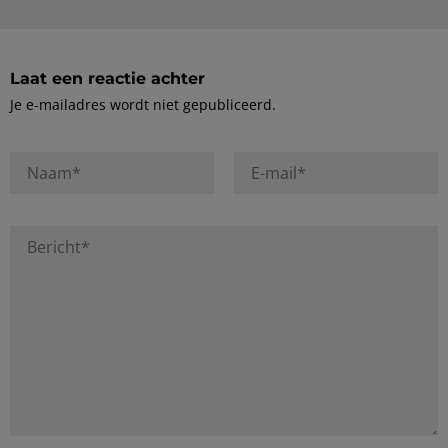
Laat een reactie achter
Je e-mailadres wordt niet gepubliceerd.