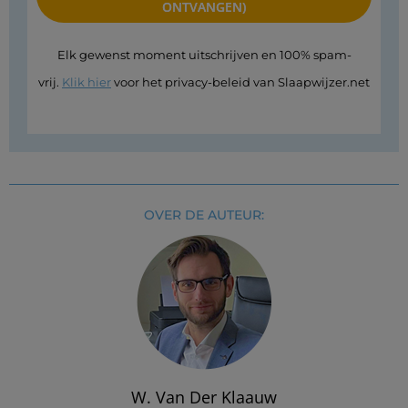
Elk gewenst moment uitschrijven en 100% spam-
vrij.
Klik hier
voor het privacy-beleid van Slaapwijzer.net
OVER DE AUTEUR:
W. Van Der Klaauw