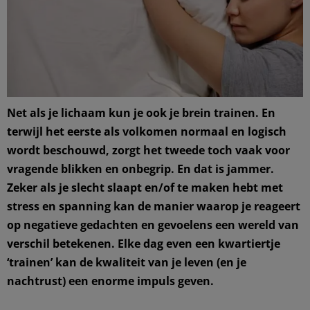
Net als je lichaam kun je ook je brein trainen. En
terwijl het eerste als volkomen normaal en logisch
wordt beschouwd, zorgt het tweede toch vaak voor
vragende blikken en onbegrip. En dat is jammer.
Zeker als je slecht slaapt en/of te maken hebt met
stress en spanning kan de manier waarop je reageert
op negatieve gedachten en gevoelens een wereld van
verschil betekenen. Elke dag even een kwartiertje
‘trainen’ kan de kwaliteit van je leven (en je
nachtrust) een enorme impuls geven.