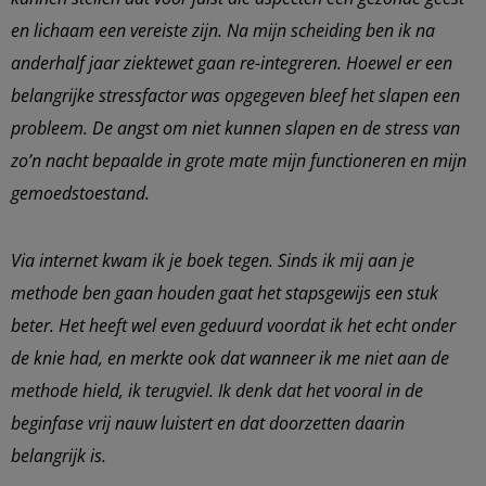
en lichaam een vereiste zijn. Na mijn scheiding ben ik na
anderhalf jaar ziektewet gaan re-integreren. Hoewel er een
belangrijke stressfactor was opgegeven bleef het slapen een
probleem. De angst om niet kunnen slapen en de stress van
zo’n nacht bepaalde in grote mate mijn functioneren en mijn
gemoedstoestand.
Via internet kwam ik je boek tegen. Sinds ik mij aan je
methode ben gaan houden gaat het stapsgewijs een stuk
beter. Het heeft wel even geduurd voordat ik het echt onder
de knie had, en merkte ook dat wanneer ik me niet aan de
methode hield, ik terugviel. Ik denk dat het vooral in de
beginfase vrij nauw luistert en dat doorzetten daarin
belangrijk is.