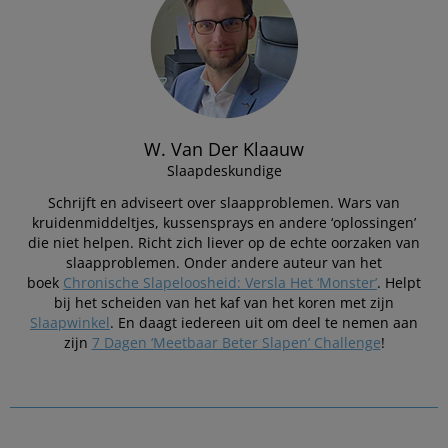
W. Van Der Klaauw
Slaapdeskundige
Schrijft en adviseert over slaapproblemen. Wars van
kruidenmiddeltjes, kussensprays en andere ‘oplossingen’
die niet helpen. Richt zich liever op de echte oorzaken van
slaapproblemen. Onder andere auteur van het
boek
Chronische Slapeloosheid: Versla Het ‘Monster’
. Helpt
bij het scheiden van het kaf van het koren met zijn
Slaapwinkel
. En daagt iedereen uit om deel te nemen aan
zijn
7 Dagen ‘Meetbaar Beter Slapen’ Challenge
!