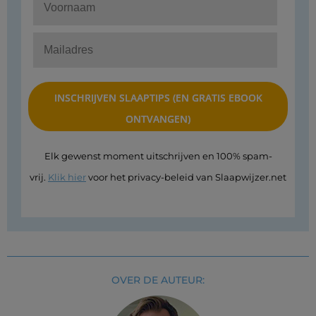
Elk gewenst moment uitschrijven en 100% spam-
vrij.
Klik hier
voor het privacy-beleid van Slaapwijzer.net
OVER DE AUTEUR: