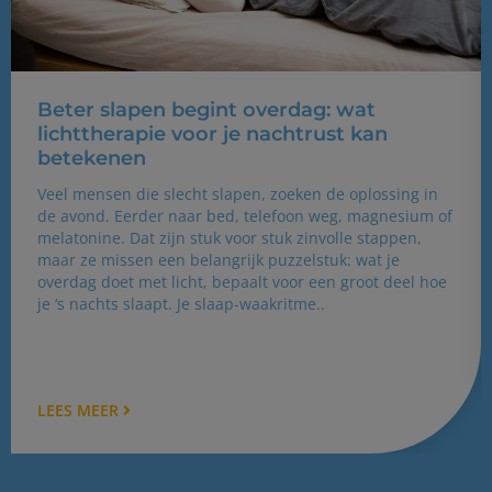
Beter slapen begint overdag: wat
lichttherapie voor je nachtrust kan
betekenen
Veel mensen die slecht slapen, zoeken de oplossing in
de avond. Eerder naar bed, telefoon weg, magnesium of
melatonine. Dat zijn stuk voor stuk zinvolle stappen,
maar ze missen een belangrijk puzzelstuk: wat je
overdag doet met licht, bepaalt voor een groot deel hoe
je ‘s nachts slaapt. Je slaap-waakritme..
LEES MEER