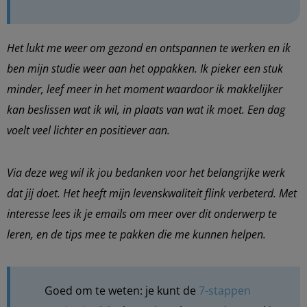
Het lukt me weer om gezond en ontspannen te werken en ik
ben mijn studie weer aan het oppakken. Ik pieker een stuk
minder, leef meer in het moment waardoor ik makkelijker
kan beslissen wat ik wil, in plaats van wat ik moet. Een dag
voelt veel lichter en positiever aan.
Via deze weg wil ik jou bedanken voor het belangrijke werk
dat jij doet. Het heeft mijn levenskwaliteit flink verbeterd. Met
interesse lees ik je emails om meer over dit onderwerp te
leren, en de tips mee te pakken die me kunnen helpen.
Goed om te weten: je kunt de
7-stappen