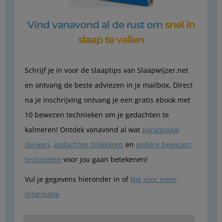
Vind vanavond al de rust om
snel in
slaap te vallen
Schrijf je in voor de slaaptips van Slaapwijzer.net
en ontvang de beste adviezen in je mailbox. Direct
na je inschrijving ontvang je een gratis ebook met
10 bewezen technieken om je gedachten te
kalmeren! Ontdek vanavond al wat
paradoxaal
denken
,
gedachten blokkeren
en
andere bewezen
technieken
voor jou gaan betekenen!
Vul je gegevens hieronder in of
klik voor meer
informatie