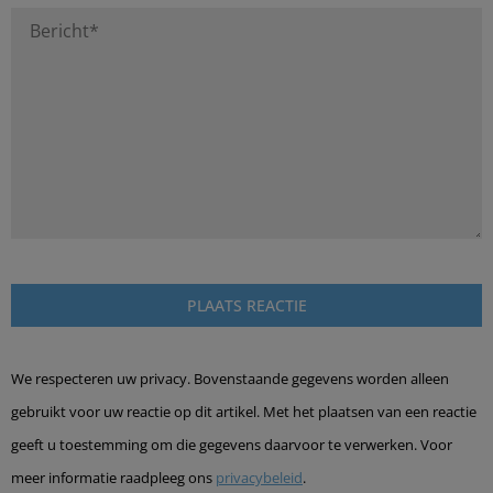
We respecteren uw privacy. Bovenstaande gegevens worden alleen
gebruikt voor uw reactie op dit artikel. Met het plaatsen van een reactie
geeft u toestemming om die gegevens daarvoor te verwerken. Voor
meer informatie raadpleeg ons
privacybeleid
.