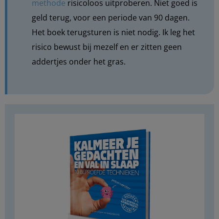
methode
risicoloos uitproberen. Niet goed is
geld terug, voor een periode van 90 dagen.
Het boek terugsturen is niet nodig. Ik leg het
risico bewust bij mezelf en er zitten geen
addertjes onder het gras.