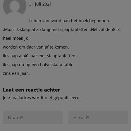
31 juli 2021
Ik ben vanavond aan het boek begonnen
.Maar ik slaap al zo lang met slaaptabletten ,Het zal denk ik
heel moeilijk
worden om daar van af te komen.
Ik slaap al 40 jaar met slaaptabletten ,
ik slaap nu op een halve slaap tablet
zins een jaar .
Laat een reactie achter
Je e-mailadres wordt niet gepubliceerd.