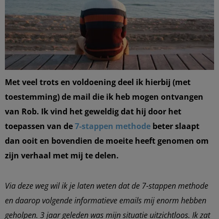
Met veel trots en voldoening deel ik hierbij (met
toestemming) de mail die ik heb mogen ontvangen
van Rob. Ik vind het geweldig dat hij door het
toepassen van de
7-stappen methode
beter slaapt
dan ooit en bovendien de moeite heeft genomen om
zijn verhaal met mij te delen.
Via deze weg wil ik je laten weten dat de 7-stappen methode
en daarop volgende informatieve emails mij enorm hebben
geholpen.
3 jaar geleden was mijn situatie uitzichtloos. Ik zat