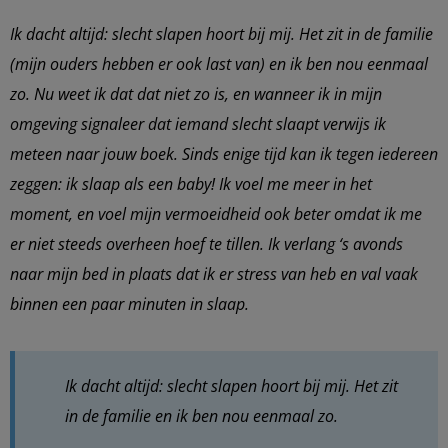
Ik dacht altijd: slecht slapen hoort bij mij. Het zit in de familie
(mijn ouders hebben er ook last van) en ik ben nou eenmaal
zo. Nu weet ik dat dat niet zo is, en wanneer ik in mijn
omgeving signaleer dat iemand slecht slaapt verwijs ik
meteen naar jouw boek. Sinds enige tijd kan ik tegen iedereen
zeggen: ik slaap als een baby! Ik voel me meer in het
moment, en voel mijn vermoeidheid ook beter omdat ik me
er niet steeds overheen hoef te tillen. Ik verlang ‘s avonds
naar mijn bed in plaats dat ik er stress van heb en val vaak
binnen een paar minuten in slaap.
Ik dacht altijd: slecht slapen hoort bij mij. Het zit
in de familie en ik ben nou eenmaal zo.