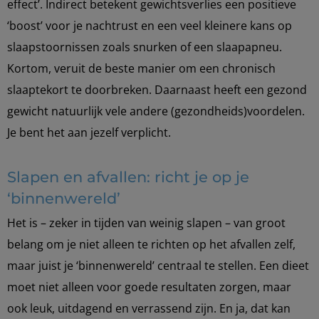
effect’. Indirect betekent gewichtsverlies een positieve
‘boost’ voor je nachtrust en een veel kleinere kans op
slaapstoornissen zoals snurken of een slaapapneu.
Kortom, veruit de beste manier om een chronisch
slaaptekort te doorbreken. Daarnaast heeft een gezond
gewicht natuurlijk vele andere (gezondheids)voordelen.
Je bent het aan jezelf verplicht.
Slapen en afvallen: richt je op je
‘binnenwereld’
Het is – zeker in tijden van weinig slapen – van groot
belang om je niet alleen te richten op het afvallen zelf,
maar juist je ‘binnenwereld’ centraal te stellen. Een dieet
moet niet alleen voor goede resultaten zorgen, maar
ook leuk, uitdagend en verrassend zijn. En ja, dat kan