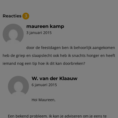
Reacties
3
maureen kamp
3 januari 2015
door de feestdagen ben ik behoorlijk aangekomen
heb de griep en slaapslecht ook heb ik snachts honger en heeft
iemand nog een tip hoe ik dit kan doorbreken?
W. van der Klaauw
6 januari 2015
Hoi Maureen,
Een bekend probleem. Ik kan je adviseren om je eens te