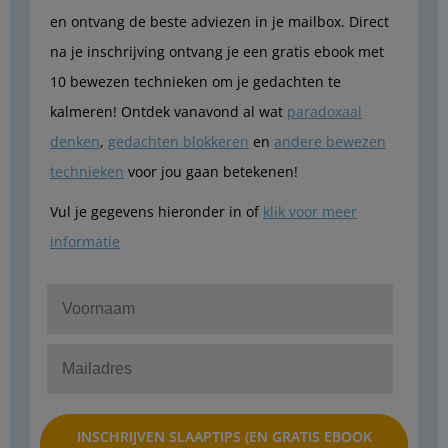
en ontvang de beste adviezen in je mailbox. Direct
na je inschrijving ontvang je een gratis ebook met
10 bewezen technieken om je gedachten te
kalmeren! Ontdek vanavond al wat
paradoxaal
denken
,
gedachten blokkeren
en
andere bewezen
technieken
voor jou gaan betekenen!
Vul je gegevens hieronder in of
klik voor meer
informatie