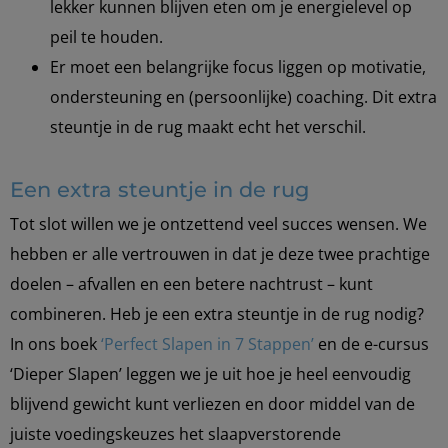
lekker kunnen blijven eten om je energielevel op
peil te houden.
Er moet een belangrijke focus liggen op motivatie,
ondersteuning en (persoonlijke) coaching. Dit extra
steuntje in de rug maakt echt het verschil.
Een extra steuntje in de rug
Tot slot willen we je ontzettend veel succes wensen. We
hebben er alle vertrouwen in dat je deze twee prachtige
doelen – afvallen en een betere nachtrust – kunt
combineren. Heb je een extra steuntje in de rug nodig?
In ons boek
‘Perfect Slapen in 7 Stappen’
en de e-cursus
‘Dieper Slapen’ leggen we je uit hoe je heel eenvoudig
blijvend gewicht kunt verliezen en door middel van de
juiste voedingskeuzes het slaapverstorende