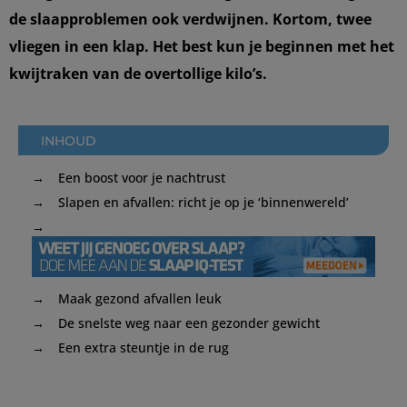
de slaapproblemen ook verdwijnen. Kortom, twee
vliegen in een klap. Het best kun je beginnen met het
kwijtraken van de overtollige kilo’s.
INHOUD
Een boost voor je nachtrust
Slapen en afvallen: richt je op je ‘binnenwereld’
Maak gezond afvallen leuk
De snelste weg naar een gezonder gewicht
Een extra steuntje in de rug