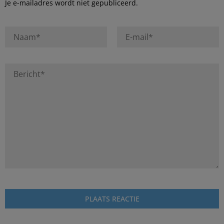
Je e-mailadres wordt niet gepubliceerd.