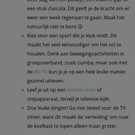
een stuk chocola. Dit geeft je de kracht om er
weer een week tegenaan te gaan. Maak het
natuurlijk niet te bont 😉
Kies voor een sport die je leuk vindt. Dit
maakt het veel eenvoudiger om het vol te
houden. Denk aan bewegingsactiviteiten in
groepsverband, zoals zumba, maar ook met
de
Wii Fit
kun je je op een hele leuke manier
gezond uitleven.
Leef je uit op een
hometrainer
of
stepapparaat, terwijl je televisie kijkt.
Doe leuke dingen! Ga niet teveel voor de TV
zitten, want dit maakt de ‘verleiding’ om naar
de koelkast te lopen alleen maar groter.