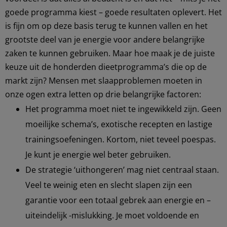
goede programma kiest – goede resultaten oplevert. Het
is fijn om op deze basis terug te kunnen vallen en het
grootste deel van je energie voor andere belangrijke
zaken te kunnen gebruiken. Maar hoe maak je de juiste
keuze uit de honderden dieetprogramma’s die op de
markt zijn? Mensen met slaapproblemen moeten in
onze ogen extra letten op drie belangrijke factoren:
Het programma moet niet te ingewikkeld zijn. Geen
moeilijke schema’s, exotische recepten en lastige
trainingsoefeningen. Kortom, niet teveel poespas.
Je kunt je energie wel beter gebruiken.
De strategie ‘uithongeren’ mag niet centraal staan.
Veel te weinig eten en slecht slapen zijn een
garantie voor een totaal gebrek aan energie en –
uiteindelijk -mislukking. Je moet voldoende en