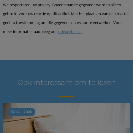
We respecteren uw privacy. Bovenstaande gegevens worden alleen
gebruikt voor uw reactie op dit artikel. Met het plaatsen van een reactie
geeft u toestemming om die gegevens daarvoor te verwerken. Voor
meer informatie raadpleeg ons
privacybeleid
.
Ook interessant om te lezen
15 JULI 2026