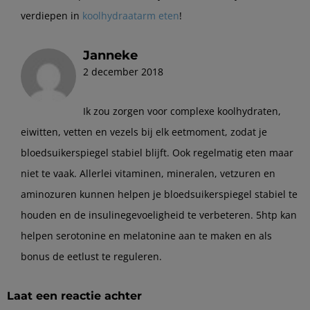
verdiepen in
koolhydraatarm eten
!
Janneke
2 december 2018
Ik zou zorgen voor complexe koolhydraten,
eiwitten, vetten en vezels bij elk eetmoment, zodat je
bloedsuikerspiegel stabiel blijft. Ook regelmatig eten maar
niet te vaak. Allerlei vitaminen, mineralen, vetzuren en
aminozuren kunnen helpen je bloedsuikerspiegel stabiel te
houden en de insulinegevoeligheid te verbeteren. 5htp kan
helpen serotonine en melatonine aan te maken en als
bonus de eetlust te reguleren.
Laat een reactie achter