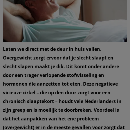
Laten we direct met de deur in huis vallen.
Overgewicht zorgt ervoor dat je slecht slaapt en
slecht slapen maakt je dik. Dit komt onder andere
door een trager verlopende stofwisseling en
hormonen die aanzetten tot eten. Deze negatieve
vicieuze cirkel – die op den duur zorgt voor een
chronisch slaaptekort – houdt vele Nederlanders in
zijn greep en is moeilijk te doorbreken. Voordeel is
dat het aanpakken van het ene probleem
(overgewicht) er in de meeste gevallen voor zorgt dat