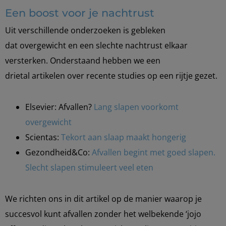
Een boost voor je nachtrust
Uit verschillende onderzoeken is gebleken
dat overgewicht en een slechte nachtrust elkaar
versterken. Onderstaand hebben we een
drietal artikelen over recente studies op een rijtje gezet.
Elsevier: Afvallen?
Lang slapen voorkomt
overgewicht
Scientas:
Tekort aan slaap maakt hongerig
Gezondheid&Co:
Afvallen begint met goed slapen.
Slecht slapen stimuleert veel eten
We richten ons in dit artikel op de manier waarop je
succesvol kunt afvallen zonder het welbekende ‘jojo