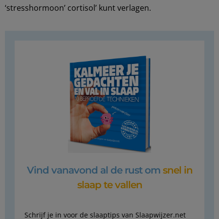
‘stresshormoon’ cortisol’ kunt verlagen.
Vind vanavond al de rust om
snel in
slaap te vallen
Schrijf je in voor de slaaptips van Slaapwijzer.net