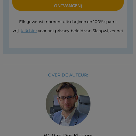
Elk gewenst moment uitschrijven en 100% spam-
vrij.
Klik hier
voor het privacy-beleid van Slaapwijzer.net
OVER DE AUTEUR:
W. Van Der Klaauw