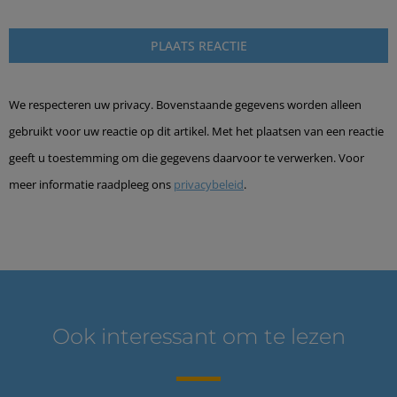
We respecteren uw privacy. Bovenstaande gegevens worden alleen
gebruikt voor uw reactie op dit artikel. Met het plaatsen van een reactie
geeft u toestemming om die gegevens daarvoor te verwerken. Voor
meer informatie raadpleeg ons
privacybeleid
.
Ook interessant om te lezen