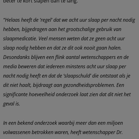
beter te kort slapen dan te lang.
“Helaas heeft de ‘regel’ dat we acht uur slaap per nacht nodig
hebben, bijgedragen aan het grootschalige gebruik van
slaapmedicatie. Veel mensen weten dat ze geen acht uur
slaap nodig hebben en dat ze dit ook nooit gaan halen.
Desondanks blijven een flink aantal wetenschappers en de
media beweren dat iedereen minstens acht uur slaap per
nacht nodig heeft en dat de ‘slaapschuld’ die ontstaat als je
dit niet haalt, bijdraagt aan gezondheidsproblemen. Een
significante hoeveelheid onderzoek laat zien dat dit niet het
geval is.
In een bekend onderzoek waarbij meer dan een miljoen
volwassenen betrokken waren, heeft wetenschapper Dr.