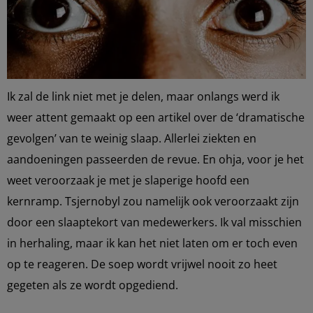
Ik zal de link niet met je delen, maar onlangs werd ik
weer attent gemaakt op een artikel over de ‘dramatische
gevolgen’ van te weinig slaap. Allerlei ziekten en
aandoeningen passeerden de revue. En ohja, voor je het
weet veroorzaak je met je slaperige hoofd een
kernramp. Tsjernobyl zou namelijk ook veroorzaakt zijn
door een slaaptekort van medewerkers. Ik val misschien
in herhaling, maar ik kan het niet laten om er toch even
op te reageren. De soep wordt vrijwel nooit zo heet
gegeten als ze wordt opgediend.