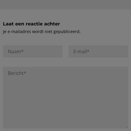
Laat een reactie achter
Je e-mailadres wordt niet gepubliceerd.