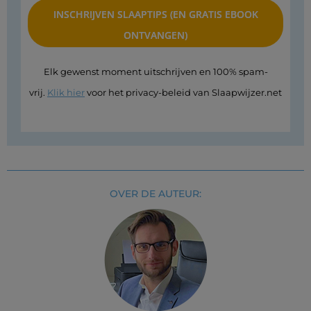
Elk gewenst moment uitschrijven en 100% spam-
vrij.
Klik hier
voor het privacy-beleid van Slaapwijzer.net
OVER DE AUTEUR: