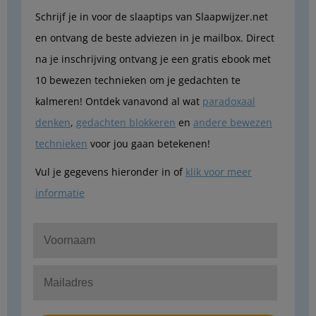
Schrijf je in voor de slaaptips van Slaapwijzer.net
en ontvang de beste adviezen in je mailbox. Direct
na je inschrijving ontvang je een gratis ebook met
10 bewezen technieken om je gedachten te
kalmeren! Ontdek vanavond al wat
paradoxaal
denken
,
gedachten blokkeren
en
andere bewezen
technieken
voor jou gaan betekenen!
Vul je gegevens hieronder in of
klik voor meer
informatie