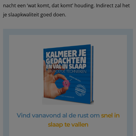
nacht een ‘wat komt, dat komt’ houding. Indirect zal het
je slaapkwaliteit goed doen.
Vind vanavond al de rust om
snel in
slaap te vallen