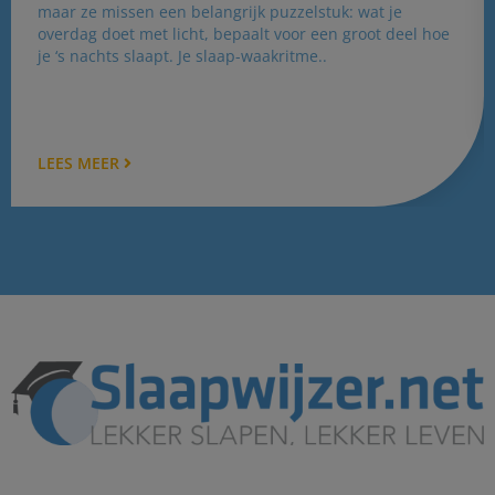
maar ze missen een belangrijk puzzelstuk: wat je
overdag doet met licht, bepaalt voor een groot deel hoe
je ‘s nachts slaapt. Je slaap-waakritme..
LEES MEER