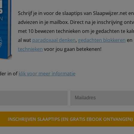
Schrijf je in voor de slaaptips van Slaapwijzer.net 
adviezen in je mailbox. Direct na je inschrijving ont
met 10 bewezen technieken om je gedachten te ka
al wat
paradoxaal denken
,
gedachten blokkeren
en
technieken
voor jou gaan betekenen!
der in of
klik voor meer informatie