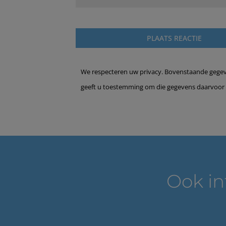
We respecteren uw privacy. Bovenstaande gegeven
geeft u toestemming om die gegevens daarvoor 
Ook in