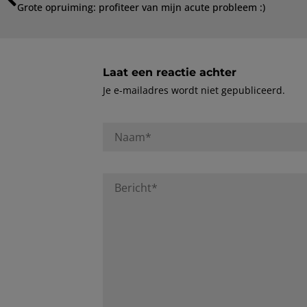
Grote opruiming: profiteer van mijn acute probleem :)
Laat een reactie achter
Je e-mailadres wordt niet gepubliceerd.