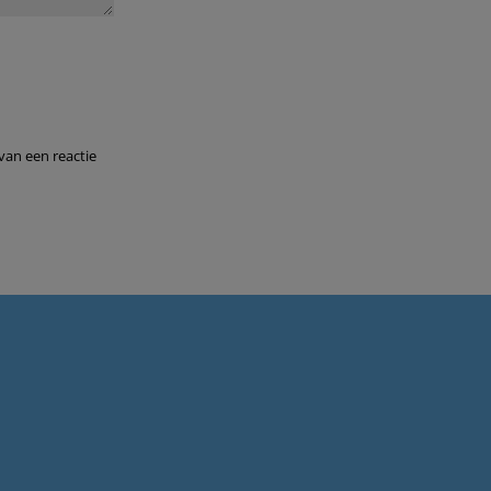
van een reactie