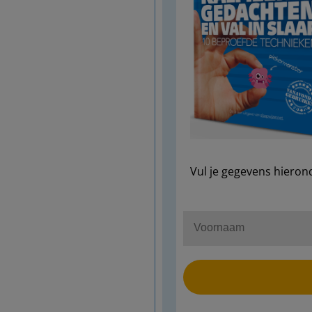
Vul je gegevens hieron