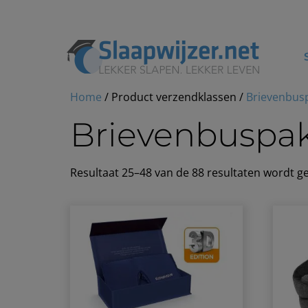
Home
/ Product verzendklassen /
Brievenbus
Brievenbuspak
Resultaat 25–48 van de 88 resultaten wordt 