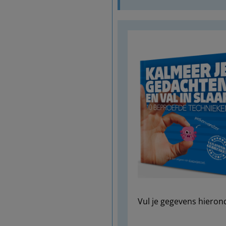
Vul je gegevens hieron