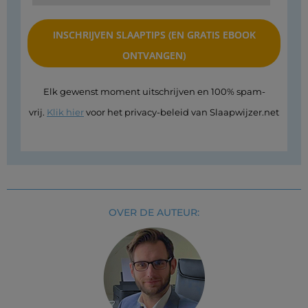
Elk gewenst moment uitschrijven en 100% spam-
vrij.
Klik hier
voor het privacy-beleid van Slaapwijzer.net
OVER DE AUTEUR: