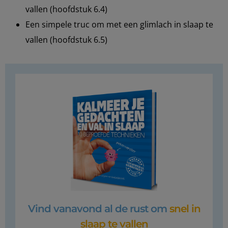
vallen (hoofdstuk 6.4)
Een simpele truc om met een glimlach in slaap te
vallen (hoofdstuk 6.5)
Vind vanavond al de rust om
snel in
slaap te vallen