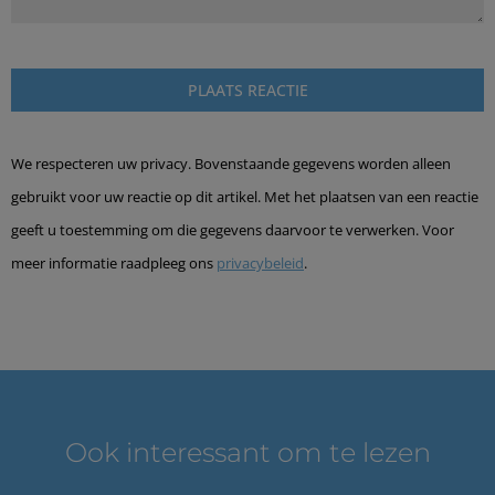
We respecteren uw privacy. Bovenstaande gegevens worden alleen
gebruikt voor uw reactie op dit artikel. Met het plaatsen van een reactie
geeft u toestemming om die gegevens daarvoor te verwerken. Voor
meer informatie raadpleeg ons
privacybeleid
.
Ook interessant om te lezen