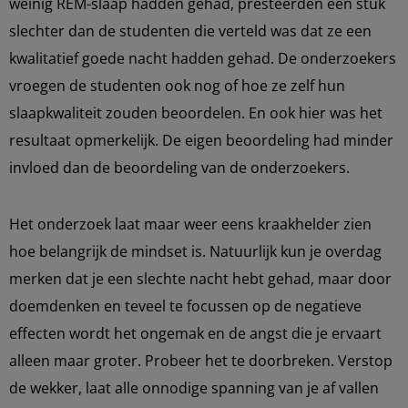
weinig REM-slaap hadden gehad, presteerden een stuk
slechter dan de studenten die verteld was dat ze een
kwalitatief goede nacht hadden gehad. De onderzoekers
vroegen de studenten ook nog of hoe ze zelf hun
slaapkwaliteit zouden beoordelen. En ook hier was het
resultaat opmerkelijk. De eigen beoordeling had minder
invloed dan de beoordeling van de onderzoekers.
Het onderzoek laat maar weer eens kraakhelder zien
hoe belangrijk de mindset is. Natuurlijk kun je overdag
merken dat je een slechte nacht hebt gehad, maar door
doemdenken en teveel te focussen op de negatieve
effecten wordt het ongemak en de angst die je ervaart
alleen maar groter. Probeer het te doorbreken. Verstop
de wekker, laat alle onnodige spanning van je af vallen