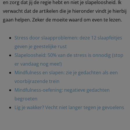
en zorg dat jij de regie hebt en niet je slapeloosheid. Ik
verwacht dat de artikelen die je hieronder vindt je hierbij
gaan helpen. Zeker de moeite waard om even te lezen.
Stress door slaapproblemen: deze 12 slaapfeitjes
geven je geestelijke rust
Slapeloosheid: 50% van de stress is onnodig (stop
er vandaag nog mee!)
Mindfulness en slapen: zie je gedachten als een
voorbijrazende trein
Mindfulness-oefening: negatieve gedachten
begroeten
Lig je wakker? Vecht niet langer tegen je gevoelens