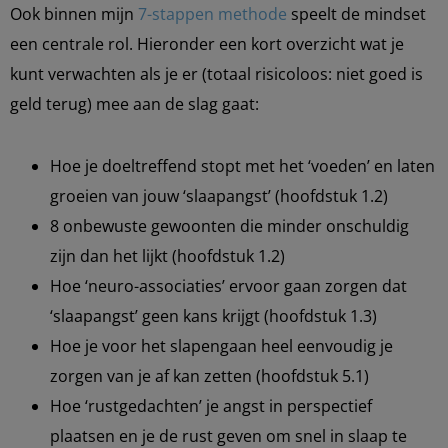
Ook binnen mijn
7-stappen methode
speelt de mindset
een centrale rol. Hieronder een kort overzicht wat je
kunt verwachten als je er (totaal risicoloos: niet goed is
geld terug) mee aan de slag gaat:
Hoe je doeltreffend stopt met het ‘voeden’ en laten
groeien van jouw ‘slaapangst’ (hoofdstuk 1.2)
8 onbewuste gewoonten die minder onschuldig
zijn dan het lijkt (hoofdstuk 1.2)
Hoe ‘neuro-associaties’ ervoor gaan zorgen dat
‘slaapangst’ geen kans krijgt (hoofdstuk 1.3)
Hoe je voor het slapengaan heel eenvoudig je
zorgen van je af kan zetten (hoofdstuk 5.1)
Hoe ‘rustgedachten’ je angst in perspectief
plaatsen en je de rust geven om snel in slaap te