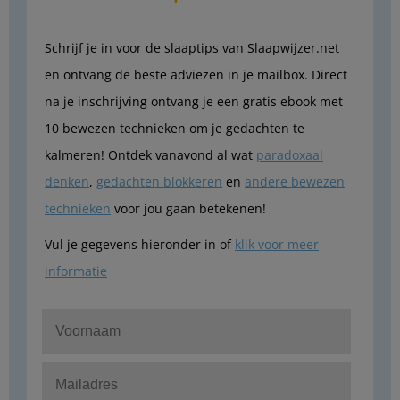
Schrijf je in voor de slaaptips van Slaapwijzer.net
en ontvang de beste adviezen in je mailbox. Direct
na je inschrijving ontvang je een gratis ebook met
10 bewezen technieken om je gedachten te
kalmeren! Ontdek vanavond al wat
paradoxaal
denken
,
gedachten blokkeren
en
andere bewezen
technieken
voor jou gaan betekenen!
Vul je gegevens hieronder in of
klik voor meer
informatie