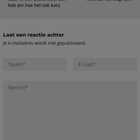
heb (en hoe het ook kan)
Laat een reactie achter
Je e-mailadres wordt niet gepubliceerd.