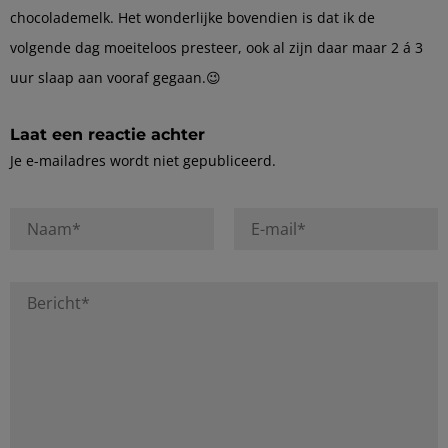
chocolademelk. Het wonderlijke bovendien is dat ik de
volgende dag moeiteloos presteer, ook al zijn daar maar 2 á 3
uur slaap aan vooraf gegaan.😉
Laat een reactie achter
Je e-mailadres wordt niet gepubliceerd.