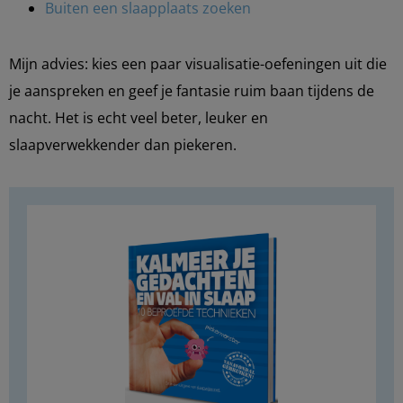
Buiten een slaapplaats zoeken
Mijn advies: kies een paar visualisatie-oefeningen uit die
je aanspreken en geef je fantasie ruim baan tijdens de
nacht. Het is echt veel beter, leuker en
slaapverwekkender dan piekeren.