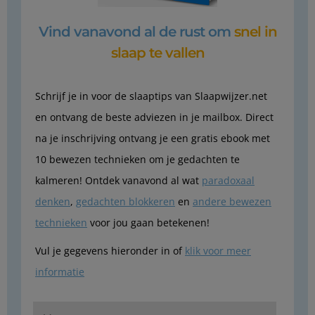
Vind vanavond al de rust om
snel in
slaap te vallen
Schrijf je in voor de slaaptips van Slaapwijzer.net
en ontvang de beste adviezen in je mailbox. Direct
na je inschrijving ontvang je een gratis ebook met
10 bewezen technieken om je gedachten te
kalmeren! Ontdek vanavond al wat
paradoxaal
denken
,
gedachten blokkeren
en
andere bewezen
technieken
voor jou gaan betekenen!
Vul je gegevens hieronder in of
klik voor meer
informatie