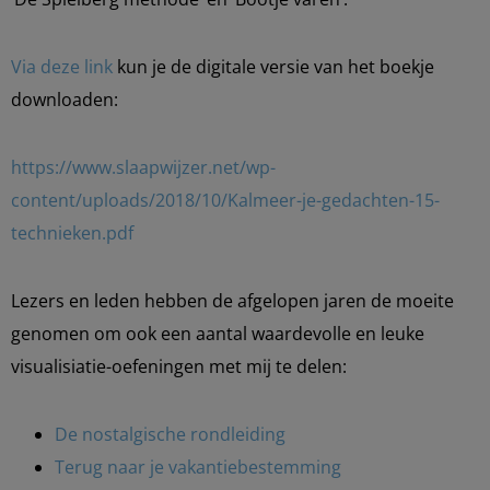
Via deze link
kun je de digitale versie van het boekje
downloaden:
https://www.slaapwijzer.net/wp-
content/uploads/2018/10/Kalmeer-je-gedachten-15-
technieken.pdf
Lezers en leden hebben de afgelopen jaren de moeite
genomen om ook een aantal waardevolle en leuke
visualisiatie-oefeningen met mij te delen:
De nostalgische rondleiding
Terug naar je vakantiebestemming