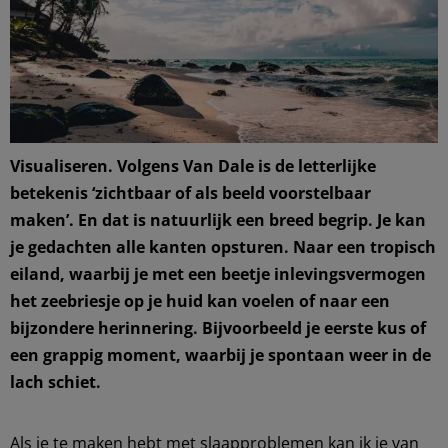
Visualiseren. Volgens Van Dale is de letterlijke
betekenis ‘zichtbaar of als beeld voorstelbaar
maken’. En dat is natuurlijk een breed begrip. Je kan
je gedachten alle kanten opsturen. Naar een tropisch
eiland, waarbij je met een beetje inlevingsvermogen
het zeebriesje op je huid kan voelen of naar een
bijzondere herinnering. Bijvoorbeeld je eerste kus of
een grappig moment, waarbij je spontaan weer in de
lach schiet.
Als je te maken hebt met slaapproblemen kan ik je van