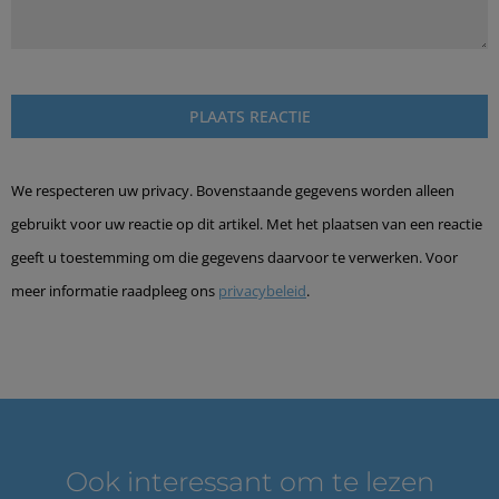
We respecteren uw privacy. Bovenstaande gegevens worden alleen
gebruikt voor uw reactie op dit artikel. Met het plaatsen van een reactie
geeft u toestemming om die gegevens daarvoor te verwerken. Voor
meer informatie raadpleeg ons
privacybeleid
.
Ook interessant om te lezen