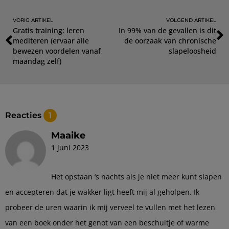
VORIG ARTIKEL
VOLGEND ARTIKEL
Gratis training: leren
In 99% van de gevallen is dit
mediteren (ervaar alle
de oorzaak van chronische
bewezen voordelen vanaf
slapeloosheid
maandag zelf)
Reacties
1
Maaike
1 juni 2023
Het opstaan ‘s nachts als je niet meer kunt slapen
en accepteren dat je wakker ligt heeft mij al geholpen. Ik
probeer de uren waarin ik mij verveel te vullen met het lezen
van een boek onder het genot van een beschuitje of warme