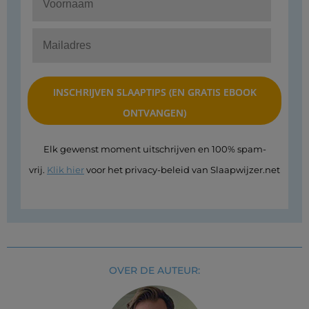
Elk gewenst moment uitschrijven en 100% spam-
vrij.
Klik hier
voor het privacy-beleid van Slaapwijzer.net
OVER DE AUTEUR: