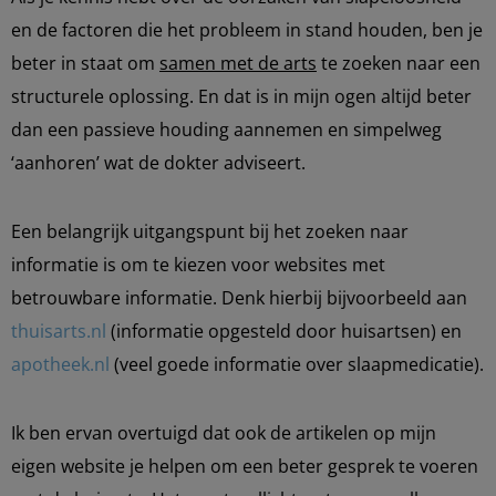
en de factoren die het probleem in stand houden, ben je
beter in staat om
samen met de arts
te zoeken naar een
structurele oplossing. En dat is in mijn ogen altijd beter
dan een passieve houding aannemen en simpelweg
‘aanhoren’ wat de dokter adviseert.
Een belangrijk uitgangspunt bij het zoeken naar
informatie is om te kiezen voor websites met
betrouwbare informatie. Denk hierbij bijvoorbeeld aan
thuisarts.nl
(informatie opgesteld door huisartsen) en
apotheek.nl
(veel goede informatie over slaapmedicatie).
Ik ben ervan overtuigd dat ook de artikelen op mijn
eigen website je helpen om een beter gesprek te voeren