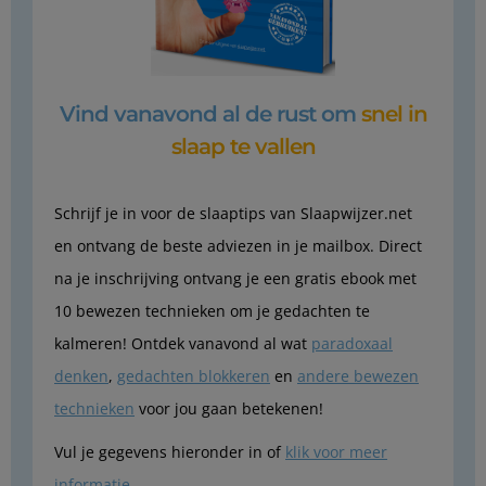
Vind vanavond al de rust om
snel in
slaap te vallen
Schrijf je in voor de slaaptips van Slaapwijzer.net
en ontvang de beste adviezen in je mailbox. Direct
na je inschrijving ontvang je een gratis ebook met
10 bewezen technieken om je gedachten te
kalmeren! Ontdek vanavond al wat
paradoxaal
denken
,
gedachten blokkeren
en
andere bewezen
technieken
voor jou gaan betekenen!
Vul je gegevens hieronder in of
klik voor meer
informatie