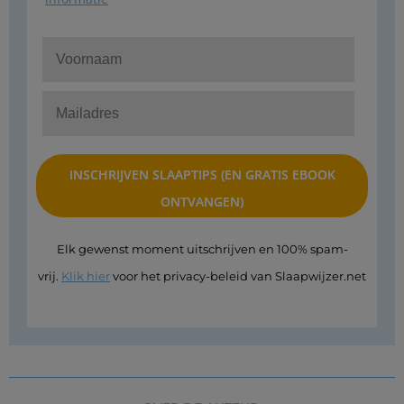
Elk gewenst moment uitschrijven en 100% spam-
vrij.
Klik hier
voor het privacy-beleid van Slaapwijzer.net