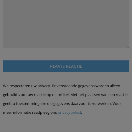
We respecteren uw privacy. Bovenstaande gegevens worden alleen
gebruikt voor uw reactie op dit artikel. Met het plaatsen van een reactie
geeft u toestemming om die gegevens daarvoor te verwerken. Voor
meer informatie raadpleeg ons
privacybeleid
.