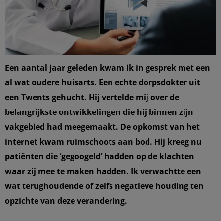
Een aantal jaar geleden kwam ik in gesprek met een
al wat oudere huisarts. Een echte dorpsdokter uit
een Twents gehucht. Hij vertelde mij over de
belangrijkste ontwikkelingen die hij binnen zijn
vakgebied had meegemaakt.
De opkomst van het
internet kwam ruimschoots aan bod. Hij kreeg nu
patiënten die ‘gegoogeld’ hadden op de klachten
waar zij mee te maken hadden. Ik verwachtte een
wat terughoudende of zelfs negatieve houding ten
opzichte van deze verandering.