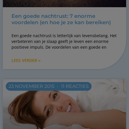
Een goede nachtrust: 7 enorme
voordelen (en hoe je ze kan bereiken)
Een goede nachtrust is letterlijk van levensbelang. Het
verbeteren van je slaap geeft je leven een enorme
positieve impuls. De voordelen van een goede en
LEES VERDER »
23 NOVEMBER 2015
11 REACTIES